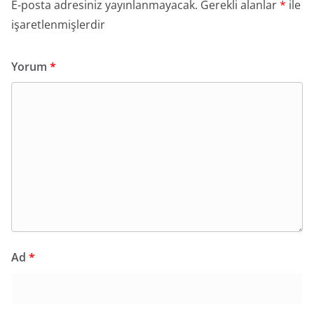
E-posta adresiniz yayınlanmayacak.
Gerekli alanlar
*
ile
işaretlenmişlerdir
Yorum
*
Ad
*