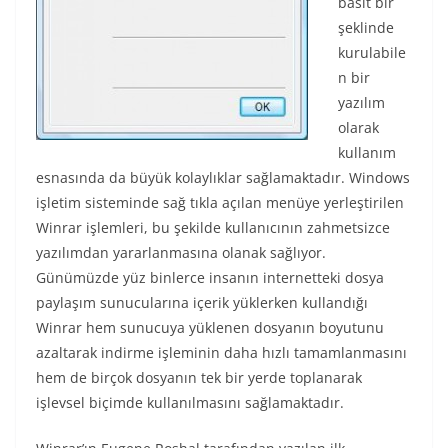
basit bir
şeklinde
kurulabile
n bir
yazılım
olarak
kullanım
esnasında da büyük kolaylıklar sağlamaktadır. Windows
işletim sisteminde sağ tıkla açılan menüye yerleştirilen
Winrar işlemleri, bu şekilde kullanıcının zahmetsizce
yazılımdan yararlanmasına olanak sağlıyor.
Günümüzde yüz binlerce insanın internetteki dosya
paylaşım sunucularına içerik yüklerken kullandığı
Winrar hem sunucuya yüklenen dosyanın boyutunu
azaltarak indirme işleminin daha hızlı tamamlanmasını
hem de birçok dosyanın tek bir yerde toplanarak
işlevsel biçimde kullanılmasını sağlamaktadır.