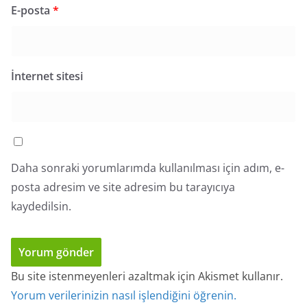
E-posta
*
İnternet sitesi
Daha sonraki yorumlarımda kullanılması için adım, e-
posta adresim ve site adresim bu tarayıcıya
kaydedilsin.
Bu site istenmeyenleri azaltmak için Akismet kullanır.
Yorum verilerinizin nasıl işlendiğini öğrenin.