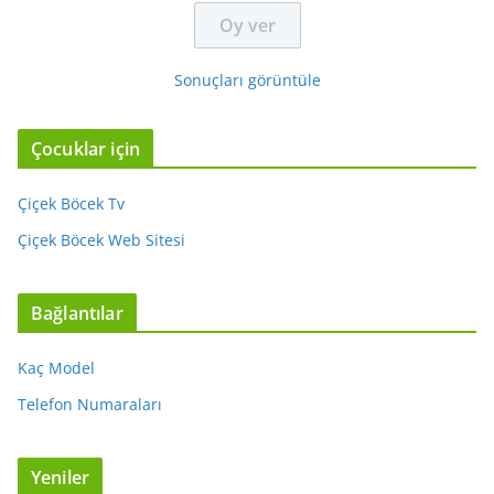
Sonuçları görüntüle
Çocuklar için
Çiçek Böcek Tv
Çiçek Böcek Web Sitesi
Bağlantılar
Kaç Model
Telefon Numaraları
Yeniler