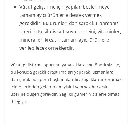
Vücut geliştirme için yapılan beslenmeye,
tamamlayıcı ürünlerle destek vermek
gereklidir. Bu ürünleri danışarak kullanmanız
önerilir. Kesilmiş süt suyu proteini, vitaminler,
mineraller, kreatin tamamlayıcı ürünlere
verilebilecek örneklerdir.
Vücut geliştirme sporunu yapacaklara son önerimiz ise,
bu konuda gerekli araştırmaları yaparak, uzmanlara
danışarak bu spora başlamalarıdır. Sağlıklarını korumak
için ellerinden gelenin en iyisini yapmak herkesin
üzerine düşen görevdir. Sağlıklı günlerin sizlerle olması
dileğiyle…