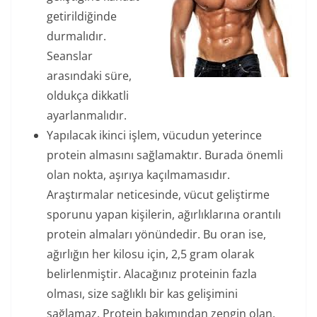
getirildiğinde
durmalıdır.
Seanslar
arasındaki süre,
oldukça dikkatli
ayarlanmalıdır.
Yapılacak ikinci işlem, vücudun yeterince
protein almasını sağlamaktır. Burada önemli
olan nokta, aşırıya kaçılmamasıdır.
Araştırmalar neticesinde, vücut geliştirme
sporunu yapan kişilerin, ağırlıklarına orantılı
protein almaları yönündedir. Bu oran ise,
ağırlığın her kilosu için, 2,5 gram olarak
belirlenmiştir. Alacağınız proteinin fazla
olması, size sağlıklı bir kas gelişimini
sağlamaz. Protein bakımından zengin olan,