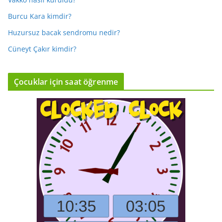
Burcu Kara kimdir?
Huzursuz bacak sendromu nedir?
Cüneyt Çakır kimdir?
Çocuklar için saat öğrenme