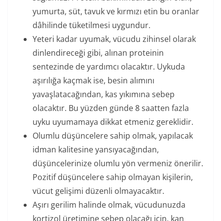
yumurta, süt, tavuk ve kırmızı etin bu oranlar
dâhilinde tüketilmesi uygundur.
Yeteri kadar uyumak, vücudu zihinsel olarak
dinlendireceği gibi, alınan proteinin
sentezinde de yardımcı olacaktır. Uykuda
aşırılığa kaçmak ise, besin alımını
yavaşlatacağından, kas yıkımına sebep
olacaktır. Bu yüzden günde 8 saatten fazla
uyku uyumamaya dikkat etmeniz gereklidir.
Olumlu düşüncelere sahip olmak, yapılacak
idman kalitesine yansıyacağından,
düşüncelerinize olumlu yön vermeniz önerilir.
Pozitif düşüncelere sahip olmayan kişilerin,
vücut gelişimi düzenli olmayacaktır.
Aşırı gerilim halinde olmak, vücudunuzda
kortizol üretimine sebep olacağı için, kan