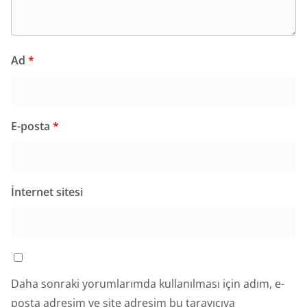
Ad
*
E-posta
*
İnternet sitesi
Daha sonraki yorumlarımda kullanılması için adım, e-
posta adresim ve site adresim bu tarayıcıya