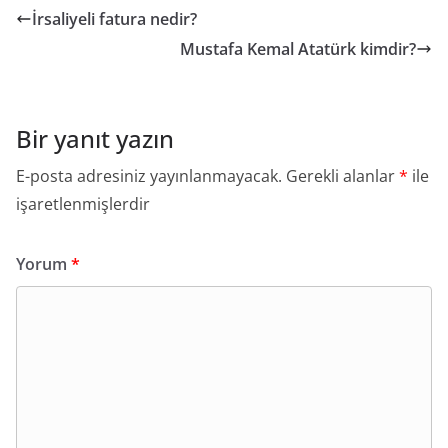
İrsaliyeli fatura nedir?
Mustafa Kemal Atatürk kimdir?
Bir yanıt yazın
E-posta adresiniz yayınlanmayacak.
Gerekli alanlar
*
ile
işaretlenmişlerdir
Yorum
*