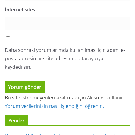
İnternet sitesi
Daha sonraki yorumlarımda kullanılması için adım, e-
posta adresim ve site adresim bu tarayıcıya
kaydedilsin.
Bu site istenmeyenleri azaltmak için Akismet kullanır.
Yorum verilerinizin nasıl işlendiğini öğrenin.
Yeniler