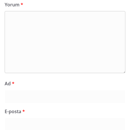
Yorum
*
Ad
*
E-posta
*