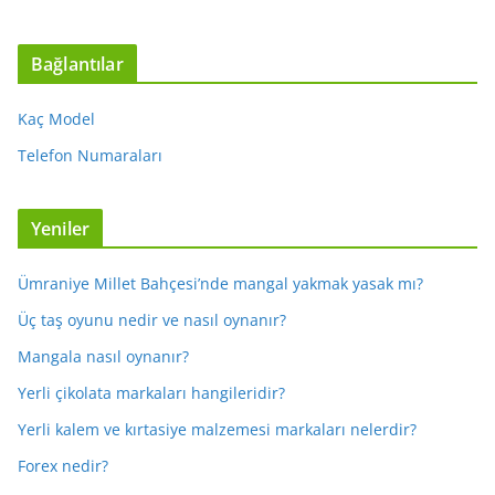
Bağlantılar
Kaç Model
Telefon Numaraları
Yeniler
Ümraniye Millet Bahçesi’nde mangal yakmak yasak mı?
Üç taş oyunu nedir ve nasıl oynanır?
Mangala nasıl oynanır?
Yerli çikolata markaları hangileridir?
Yerli kalem ve kırtasiye malzemesi markaları nelerdir?
Forex nedir?