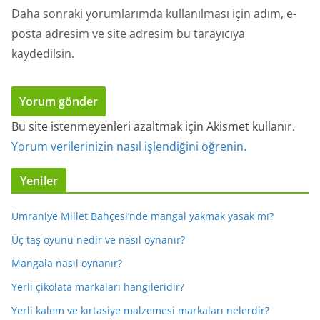
Daha sonraki yorumlarımda kullanılması için adım, e-
posta adresim ve site adresim bu tarayıcıya
kaydedilsin.
Bu site istenmeyenleri azaltmak için Akismet kullanır.
Yorum verilerinizin nasıl işlendiğini öğrenin.
Yeniler
Ümraniye Millet Bahçesi’nde mangal yakmak yasak mı?
Üç taş oyunu nedir ve nasıl oynanır?
Mangala nasıl oynanır?
Yerli çikolata markaları hangileridir?
Yerli kalem ve kırtasiye malzemesi markaları nelerdir?