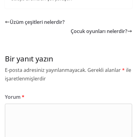
Üzüm çeşitleri nelerdir?
Çocuk oyunları nelerdir?
Bir yanıt yazın
E-posta adresiniz yayınlanmayacak.
Gerekli alanlar
*
ile
işaretlenmişlerdir
Yorum
*