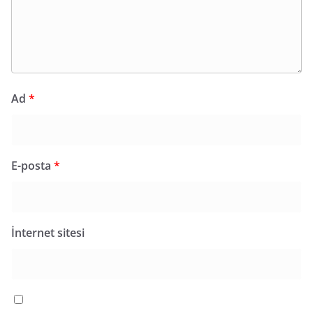
Ad
*
E-posta
*
İnternet sitesi