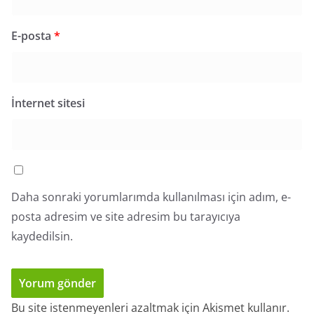
E-posta
*
İnternet sitesi
Daha sonraki yorumlarımda kullanılması için adım, e-
posta adresim ve site adresim bu tarayıcıya
kaydedilsin.
Bu site istenmeyenleri azaltmak için Akismet kullanır.