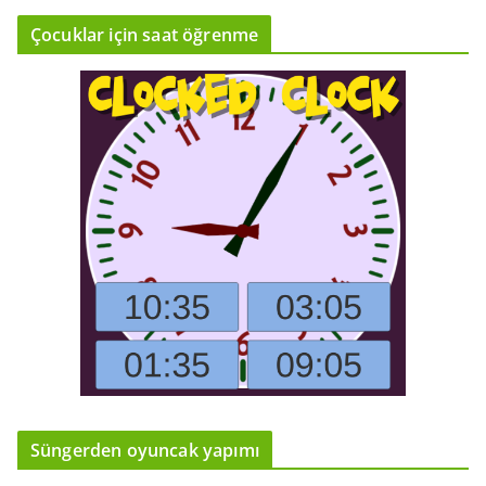
Çocuklar için saat öğrenme
Süngerden oyuncak yapımı