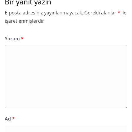
Bir yanıt yazın
E-posta adresiniz yayınlanmayacak.
Gerekli alanlar
*
ile
işaretlenmişlerdir
Yorum
*
Ad
*