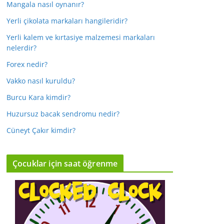
Mangala nasıl oynanır?
Yerli çikolata markaları hangileridir?
Yerli kalem ve kırtasiye malzemesi markaları
nelerdir?
Forex nedir?
Vakko nasıl kuruldu?
Burcu Kara kimdir?
Huzursuz bacak sendromu nedir?
Cüneyt Çakır kimdir?
Çocuklar için saat öğrenme