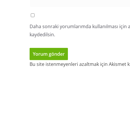
Daha sonraki yorumlarımda kullanılması için a
kaydedilsin.
Bu site istenmeyenleri azaltmak için Akismet k