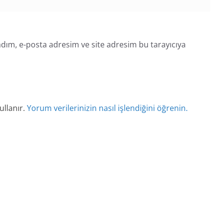
dım, e-posta adresim ve site adresim bu tarayıcıya
ullanır.
Yorum verilerinizin nasıl işlendiğini öğrenin.