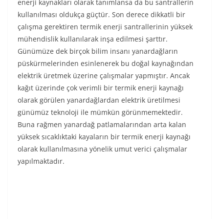
enerji kaynakları olarak tanımlansa da bu santrallerin
kullanılması oldukça güçtür. Son derece dikkatli bir
çalışma gerektiren termik enerji santrallerinin yüksek
mühendislik kullanılarak inşa edilmesi şarttır.
Günümüze dek birçok bilim insanı yanardağların
püskürmelerinden esinlenerek bu doğal kaynağından
elektrik üretmek üzerine çalışmalar yapmıştır. Ancak
kağıt üzerinde çok verimli bir termik enerji kaynağı
olarak görülen yanardağlardan elektrik üretilmesi
günümüz teknoloji ile mümkün görünmemektedir.
Buna rağmen yanardağ patlamalarından arta kalan
yüksek sıcaklıktaki kayaların bir termik enerji kaynağı
olarak kullanılmasına yönelik umut verici çalışmalar
yapılmaktadır.