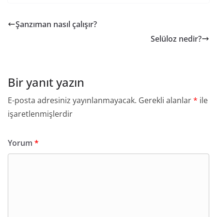
Şanzıman nasıl çalışır?
Selüloz nedir?
Bir yanıt yazın
E-posta adresiniz yayınlanmayacak.
Gerekli alanlar
*
ile
işaretlenmişlerdir
Yorum
*