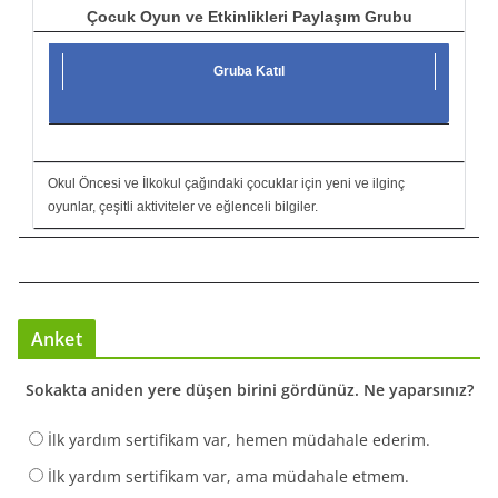
Çocuk Oyun ve Etkinlikleri Paylaşım Grubu
Gruba Katıl
Okul Öncesi ve İlkokul çağındaki çocuklar için yeni ve ilginç
oyunlar, çeşitli aktiviteler ve eğlenceli bilgiler.
Anket
Sokakta aniden yere düşen birini gördünüz. Ne yaparsınız?
İlk yardım sertifikam var, hemen müdahale ederim.
İlk yardım sertifikam var, ama müdahale etmem.