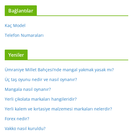
Bağlantılar
Kaç Model
Telefon Numaraları
Yeniler
Ümraniye Millet Bahçesi’nde mangal yakmak yasak mı?
Üç taş oyunu nedir ve nasıl oynanır?
Mangala nasıl oynanır?
Yerli çikolata markaları hangileridir?
Yerli kalem ve kırtasiye malzemesi markaları nelerdir?
Forex nedir?
Vakko nasıl kuruldu?