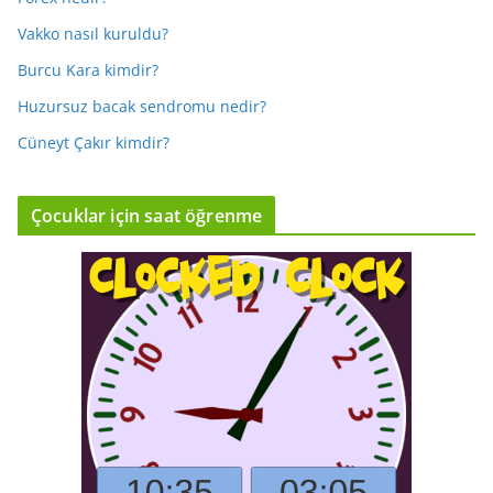
Vakko nasıl kuruldu?
Burcu Kara kimdir?
Huzursuz bacak sendromu nedir?
Cüneyt Çakır kimdir?
Çocuklar için saat öğrenme