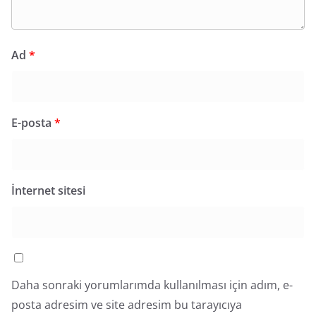
Ad
*
E-posta
*
İnternet sitesi
Daha sonraki yorumlarımda kullanılması için adım, e-
posta adresim ve site adresim bu tarayıcıya