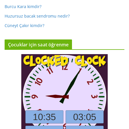
Burcu Kara kimdir?
Huzursuz bacak sendromu nedir?
Cüneyt Çakır kimdir?
Çocuklar için saat öğrenme