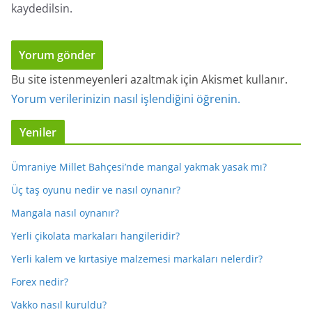
kaydedilsin.
Bu site istenmeyenleri azaltmak için Akismet kullanır.
Yorum verilerinizin nasıl işlendiğini öğrenin.
Yeniler
Ümraniye Millet Bahçesi’nde mangal yakmak yasak mı?
Üç taş oyunu nedir ve nasıl oynanır?
Mangala nasıl oynanır?
Yerli çikolata markaları hangileridir?
Yerli kalem ve kırtasiye malzemesi markaları nelerdir?
Forex nedir?
Vakko nasıl kuruldu?