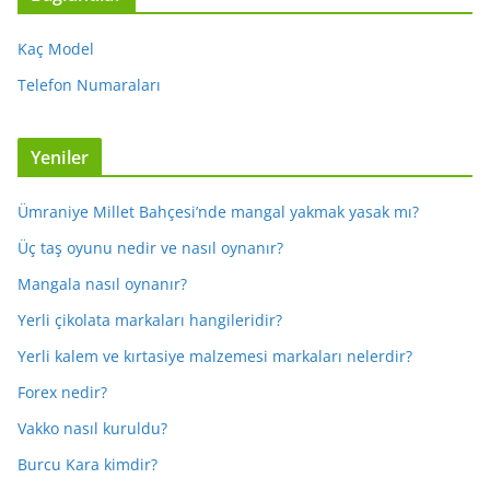
Kaç Model
Telefon Numaraları
Yeniler
Ümraniye Millet Bahçesi’nde mangal yakmak yasak mı?
Üç taş oyunu nedir ve nasıl oynanır?
Mangala nasıl oynanır?
Yerli çikolata markaları hangileridir?
Yerli kalem ve kırtasiye malzemesi markaları nelerdir?
Forex nedir?
Vakko nasıl kuruldu?
Burcu Kara kimdir?