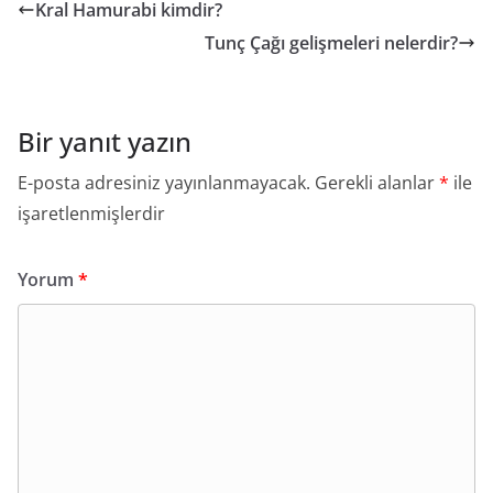
Kral Hamurabi kimdir?
Tunç Çağı gelişmeleri nelerdir?
Bir yanıt yazın
E-posta adresiniz yayınlanmayacak.
Gerekli alanlar
*
ile
işaretlenmişlerdir
Yorum
*