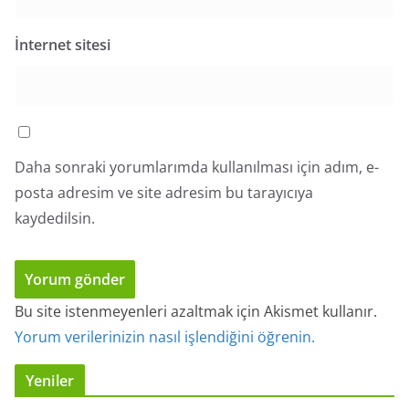
İnternet sitesi
Daha sonraki yorumlarımda kullanılması için adım, e-
posta adresim ve site adresim bu tarayıcıya
kaydedilsin.
Bu site istenmeyenleri azaltmak için Akismet kullanır.
Yorum verilerinizin nasıl işlendiğini öğrenin.
Yeniler