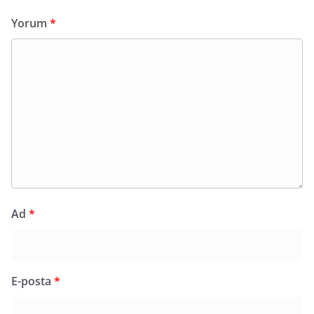
Yorum
*
Ad
*
E-posta
*