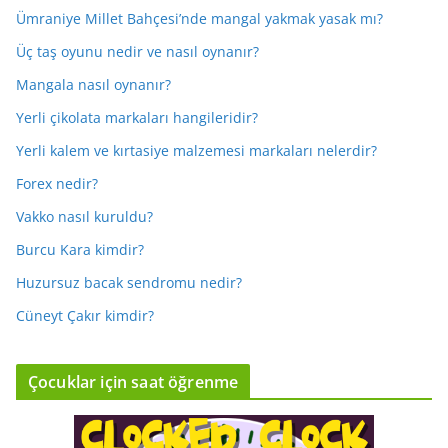
Ümraniye Millet Bahçesi’nde mangal yakmak yasak mı?
Üç taş oyunu nedir ve nasıl oynanır?
Mangala nasıl oynanır?
Yerli çikolata markaları hangileridir?
Yerli kalem ve kırtasiye malzemesi markaları nelerdir?
Forex nedir?
Vakko nasıl kuruldu?
Burcu Kara kimdir?
Huzursuz bacak sendromu nedir?
Cüneyt Çakır kimdir?
Çocuklar için saat öğrenme