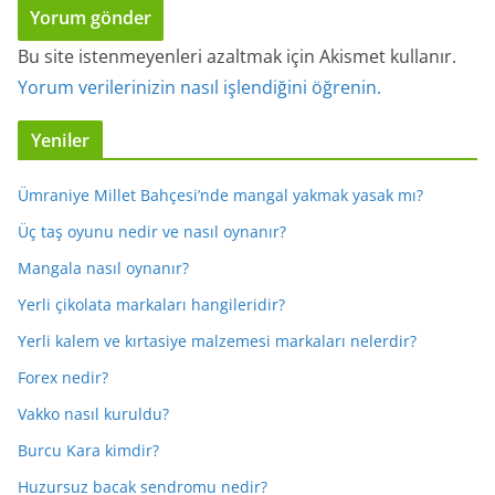
Bu site istenmeyenleri azaltmak için Akismet kullanır.
Yorum verilerinizin nasıl işlendiğini öğrenin.
Yeniler
Ümraniye Millet Bahçesi’nde mangal yakmak yasak mı?
Üç taş oyunu nedir ve nasıl oynanır?
Mangala nasıl oynanır?
Yerli çikolata markaları hangileridir?
Yerli kalem ve kırtasiye malzemesi markaları nelerdir?
Forex nedir?
Vakko nasıl kuruldu?
Burcu Kara kimdir?
Huzursuz bacak sendromu nedir?