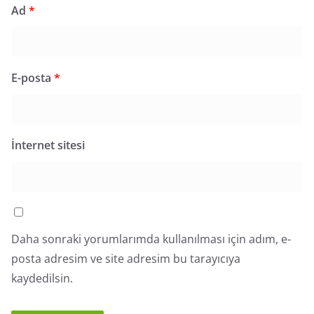
Ad
*
E-posta
*
İnternet sitesi
Daha sonraki yorumlarımda kullanılması için adım, e-
posta adresim ve site adresim bu tarayıcıya
kaydedilsin.