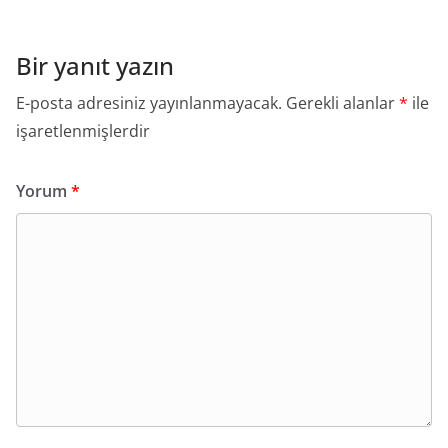
Bir yanıt yazın
E-posta adresiniz yayınlanmayacak.
Gerekli alanlar
*
ile
işaretlenmişlerdir
Yorum
*