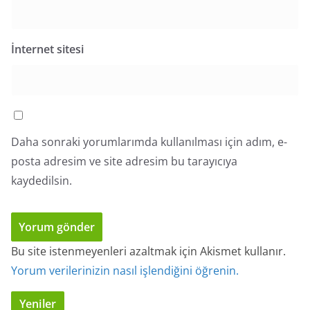
İnternet sitesi
Daha sonraki yorumlarımda kullanılması için adım, e-
posta adresim ve site adresim bu tarayıcıya
kaydedilsin.
Bu site istenmeyenleri azaltmak için Akismet kullanır.
Yorum verilerinizin nasıl işlendiğini öğrenin.
Yeniler