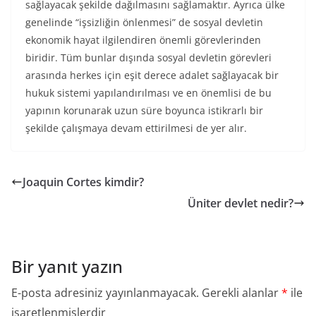
sağlayacak şekilde dağılmasını sağlamaktır. Ayrıca ülke
genelinde “işsizliğin önlenmesi” de sosyal devletin
ekonomik hayat ilgilendiren önemli görevlerinden
biridir. Tüm bunlar dışında sosyal devletin görevleri
arasında herkes için eşit derece adalet sağlayacak bir
hukuk sistemi yapılandırılması ve en önemlisi de bu
yapının korunarak uzun süre boyunca istikrarlı bir
şekilde çalışmaya devam ettirilmesi de yer alır.
Joaquin Cortes kimdir?
Üniter devlet nedir?
Bir yanıt yazın
E-posta adresiniz yayınlanmayacak.
Gerekli alanlar
*
ile
işaretlenmişlerdir