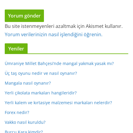
Bu site istenmeyenleri azaltmak için Akismet kullanır.
Yorum verilerinizin nasıl işlendiğini öğrenin.
Yeniler
Ümraniye Millet Bahçesi’nde mangal yakmak yasak mı?
Üç taş oyunu nedir ve nasıl oynanır?
Mangala nasıl oynanır?
Yerli çikolata markaları hangileridir?
Yerli kalem ve kırtasiye malzemesi markaları nelerdir?
Forex nedir?
Vakko nasıl kuruldu?
Burcu Kara kimdir?