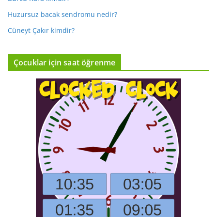
Huzursuz bacak sendromu nedir?
Cüneyt Çakır kimdir?
Çocuklar için saat öğrenme