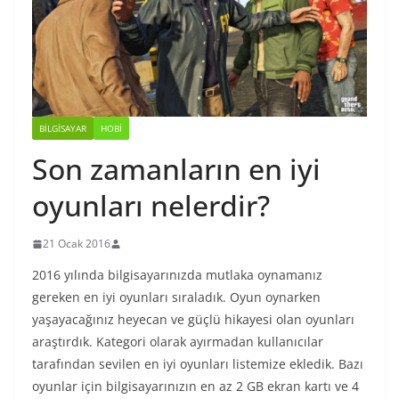
BILGISAYAR
HOBI
Son zamanların en iyi
oyunları nelerdir?
21 Ocak 2016
2016 yılında bilgisayarınızda mutlaka oynamanız
gereken en iyi oyunları sıraladık. Oyun oynarken
yaşayacağınız heyecan ve güçlü hikayesi olan oyunları
araştırdık. Kategori olarak ayırmadan kullanıcılar
tarafından sevilen en iyi oyunları listemize ekledik. Bazı
oyunlar için bilgisayarınızın en az 2 GB ekran kartı ve 4