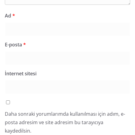
Ad
*
E-posta
*
İnternet sitesi
Daha sonraki yorumlarımda kullanılması için adım, e-
posta adresim ve site adresim bu tarayıcıya
kaydedilsin.