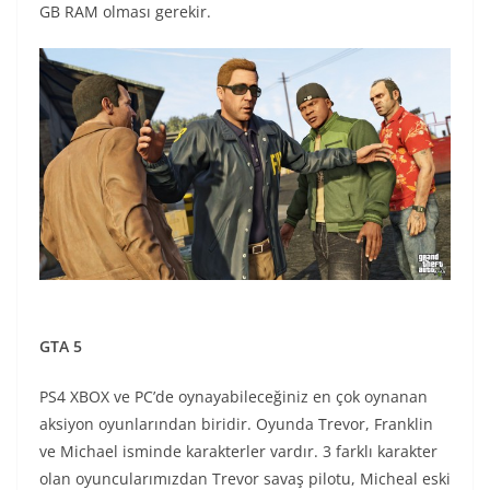
GB RAM olması gerekir.
GTA 5
PS4 XBOX ve PC’de oynayabileceğiniz en çok oynanan
aksiyon oyunlarından biridir. Oyunda Trevor, Franklin
ve Michael isminde karakterler vardır. 3 farklı karakter
olan oyuncularımızdan Trevor savaş pilotu, Micheal eski