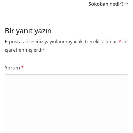
Sokoban nedir?
Bir yanıt yazın
E-posta adresiniz yayınlanmayacak.
Gerekli alanlar
*
ile
işaretlenmişlerdir
Yorum
*