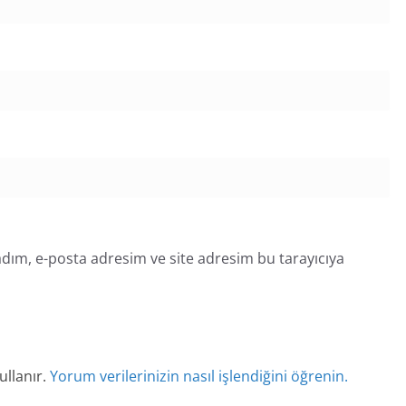
dım, e-posta adresim ve site adresim bu tarayıcıya
ullanır.
Yorum verilerinizin nasıl işlendiğini öğrenin.