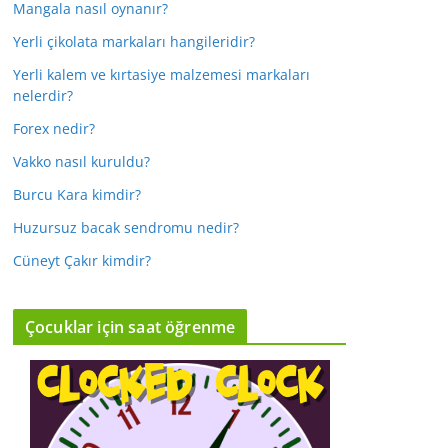
Mangala nasıl oynanır?
Yerli çikolata markaları hangileridir?
Yerli kalem ve kırtasiye malzemesi markaları
nelerdir?
Forex nedir?
Vakko nasıl kuruldu?
Burcu Kara kimdir?
Huzursuz bacak sendromu nedir?
Cüneyt Çakır kimdir?
Çocuklar için saat öğrenme