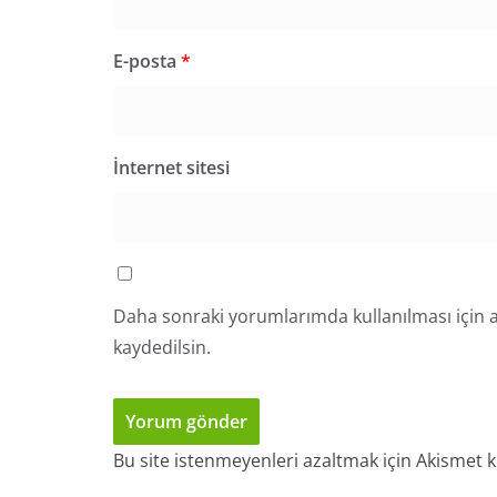
E-posta
*
İnternet sitesi
Daha sonraki yorumlarımda kullanılması için a
kaydedilsin.
Bu site istenmeyenleri azaltmak için Akismet k