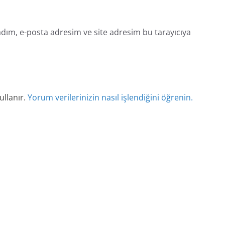
dım, e-posta adresim ve site adresim bu tarayıcıya
ullanır.
Yorum verilerinizin nasıl işlendiğini öğrenin.