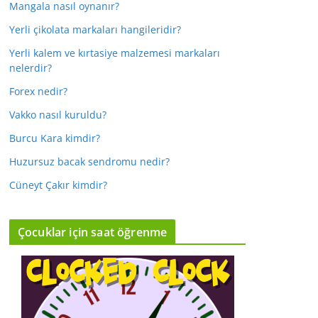
Mangala nasıl oynanır?
Yerli çikolata markaları hangileridir?
Yerli kalem ve kırtasiye malzemesi markaları
nelerdir?
Forex nedir?
Vakko nasıl kuruldu?
Burcu Kara kimdir?
Huzursuz bacak sendromu nedir?
Cüneyt Çakır kimdir?
Çocuklar için saat öğrenme