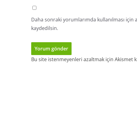
Daha sonraki yorumlarımda kullanılması için a
kaydedilsin.
Bu site istenmeyenleri azaltmak için Akismet k