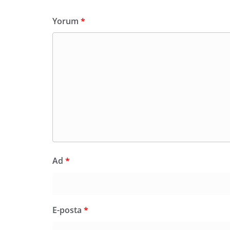
Yorum
*
Ad
*
E-posta
*