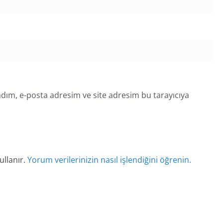
dım, e-posta adresim ve site adresim bu tarayıcıya
ullanır.
Yorum verilerinizin nasıl işlendiğini öğrenin.