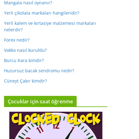
Mangala nasıl oynanır?
Yerli çikolata markaları hangileridir?
Yerli kalem ve kırtasiye malzemesi markaları
nelerdir?
Forex nedir?
Vakko nasıl kuruldu?
Burcu Kara kimdir?
Huzursuz bacak sendromu nedir?
Cüneyt Çakır kimdir?
Çocuklar için saat öğrenme