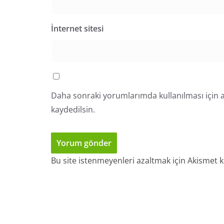
İnternet sitesi
Daha sonraki yorumlarımda kullanılması için a
kaydedilsin.
Bu site istenmeyenleri azaltmak için Akismet k