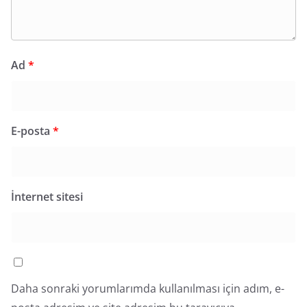
Ad
*
E-posta
*
İnternet sitesi
Daha sonraki yorumlarımda kullanılması için adım, e-