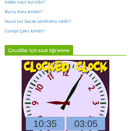
Vakko nasıl kuruldu?
Burcu Kara kimdir?
Huzursuz bacak sendromu nedir?
Cüneyt Çakır kimdir?
Çocuklar için saat öğrenme