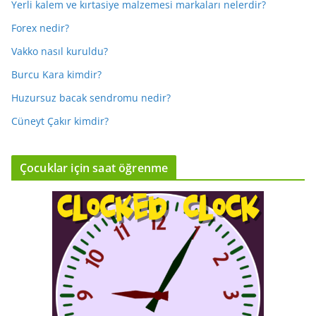
Yerli kalem ve kırtasiye malzemesi markaları nelerdir?
Forex nedir?
Vakko nasıl kuruldu?
Burcu Kara kimdir?
Huzursuz bacak sendromu nedir?
Cüneyt Çakır kimdir?
Çocuklar için saat öğrenme