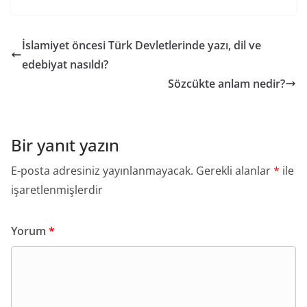
İslamiyet öncesi Türk Devletlerinde yazı, dil ve
edebiyat nasıldı?
Sözcükte anlam nedir?
Bir yanıt yazın
E-posta adresiniz yayınlanmayacak.
Gerekli alanlar
*
ile
işaretlenmişlerdir
Yorum
*