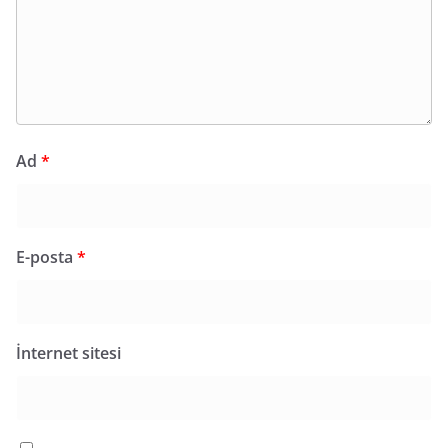
Ad
*
E-posta
*
İnternet sitesi