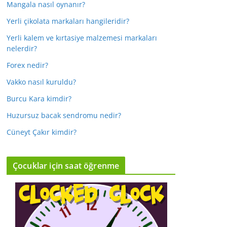
Mangala nasıl oynanır?
Yerli çikolata markaları hangileridir?
Yerli kalem ve kırtasiye malzemesi markaları
nelerdir?
Forex nedir?
Vakko nasıl kuruldu?
Burcu Kara kimdir?
Huzursuz bacak sendromu nedir?
Cüneyt Çakır kimdir?
Çocuklar için saat öğrenme