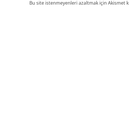
Bu site istenmeyenleri azaltmak için Akismet k