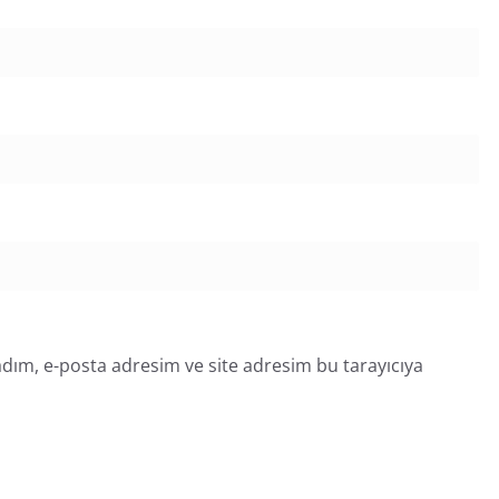
dım, e-posta adresim ve site adresim bu tarayıcıya