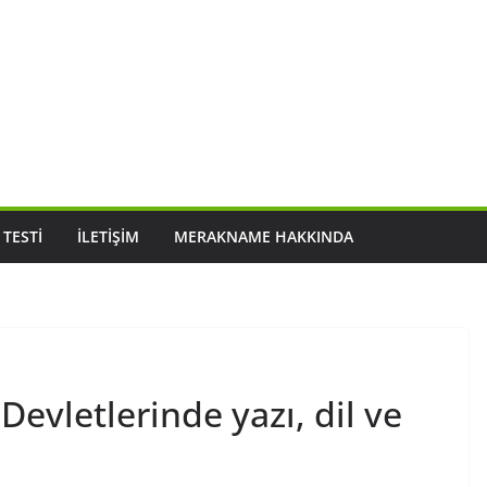
 TESTI
İLETIŞIM
MERAKNAME HAKKINDA
Devletlerinde yazı, dil ve