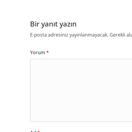
Bir yanıt yazın
E-posta adresiniz yayınlanmayacak.
Gerekli al
Yorum
*