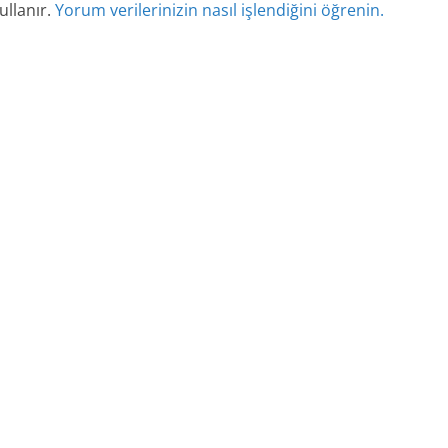
ullanır.
Yorum verilerinizin nasıl işlendiğini öğrenin.