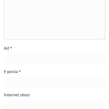
Ad
*
E-posta
*
İnternet sitesi