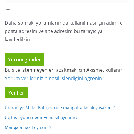
Daha sonraki yorumlarımda kullanılması için adım, e-
posta adresim ve site adresim bu tarayıcıya
kaydedilsin.
Bu site istenmeyenleri azaltmak için Akismet kullanır.
Yorum verilerinizin nasıl işlendiğini öğrenin.
Yeniler
Ümraniye Millet Bahçesi’nde mangal yakmak yasak mı?
Üç taş oyunu nedir ve nasıl oynanır?
Mangala nasıl oynanır?