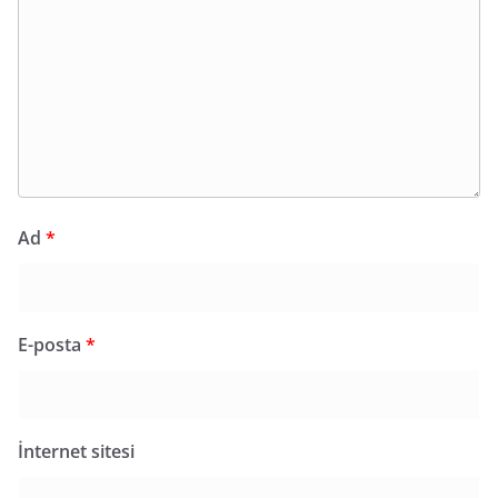
Ad
*
E-posta
*
İnternet sitesi