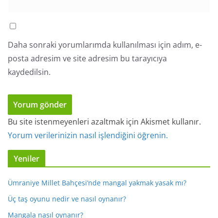
Daha sonraki yorumlarımda kullanılması için adım, e-
posta adresim ve site adresim bu tarayıcıya
kaydedilsin.
Bu site istenmeyenleri azaltmak için Akismet kullanır.
Yorum verilerinizin nasıl işlendiğini öğrenin.
Yeniler
Ümraniye Millet Bahçesi’nde mangal yakmak yasak mı?
Üç taş oyunu nedir ve nasıl oynanır?
Mangala nasıl oynanır?