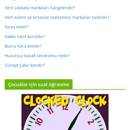
Yerli çikolata markaları hangileridir?
Yerli kalem ve kırtasiye malzemesi markaları nelerdir?
Forex nedir?
Vakko nasıl kuruldu?
Burcu Kara kimdir?
Huzursuz bacak sendromu nedir?
Cüneyt Çakır kimdir?
Çocuklar için saat öğrenme