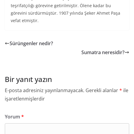
teşrifatçılığı görevine getirilmiştir. Ölene kadar bu
görevini sürdürmüştür. 1907 yılında Şeker Ahmet Paşa
vefat etmiştir.
Sürüngenler nedir?
Sumatra neresidir?
Bir yanıt yazın
E-posta adresiniz yayınlanmayacak.
Gerekli alanlar
*
ile
işaretlenmişlerdir
Yorum
*