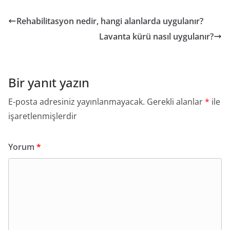
Rehabilitasyon nedir, hangi alanlarda uygulanır?
Lavanta kürü nasıl uygulanır?
Bir yanıt yazın
E-posta adresiniz yayınlanmayacak.
Gerekli alanlar
*
ile
işaretlenmişlerdir
Yorum
*