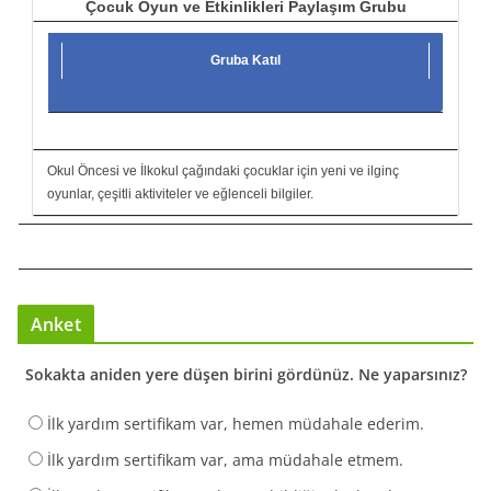
Çocuk Oyun ve Etkinlikleri Paylaşım Grubu
Gruba Katıl
Okul Öncesi ve İlkokul çağındaki çocuklar için yeni ve ilginç
oyunlar, çeşitli aktiviteler ve eğlenceli bilgiler.
Anket
Sokakta aniden yere düşen birini gördünüz. Ne yaparsınız?
İlk yardım sertifikam var, hemen müdahale ederim.
İlk yardım sertifikam var, ama müdahale etmem.