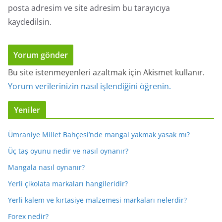
posta adresim ve site adresim bu tarayıcıya
kaydedilsin.
Bu site istenmeyenleri azaltmak için Akismet kullanır.
Yorum verilerinizin nasıl işlendiğini öğrenin.
Yeniler
Ümraniye Millet Bahçesi’nde mangal yakmak yasak mı?
Üç taş oyunu nedir ve nasıl oynanır?
Mangala nasıl oynanır?
Yerli çikolata markaları hangileridir?
Yerli kalem ve kırtasiye malzemesi markaları nelerdir?
Forex nedir?