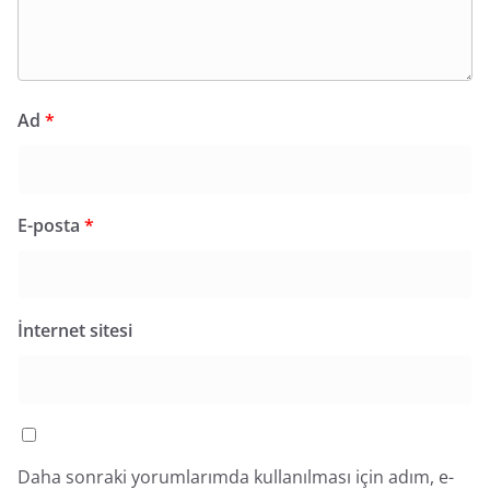
Ad
*
E-posta
*
İnternet sitesi
Daha sonraki yorumlarımda kullanılması için adım, e-