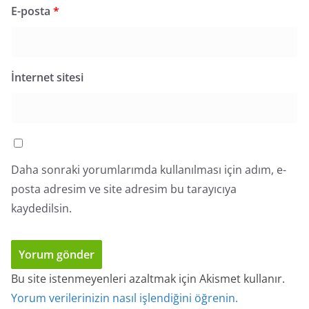
E-posta
*
İnternet sitesi
Daha sonraki yorumlarımda kullanılması için adım, e-
posta adresim ve site adresim bu tarayıcıya
kaydedilsin.
Bu site istenmeyenleri azaltmak için Akismet kullanır.
Yorum verilerinizin nasıl işlendiğini öğrenin.