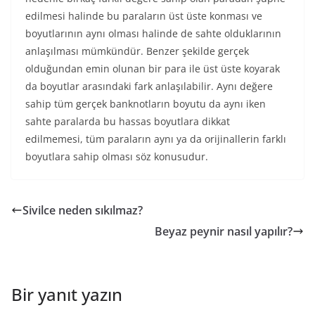
edilmesi halinde bu paraların üst üste konması ve
boyutlarının aynı olması halinde de sahte olduklarının
anlaşılması mümkündür. Benzer şekilde gerçek
olduğundan emin olunan bir para ile üst üste koyarak
da boyutlar arasındaki fark anlaşılabilir. Aynı değere
sahip tüm gerçek banknotların boyutu da aynı iken
sahte paralarda bu hassas boyutlara dikkat
edilmemesi, tüm paraların aynı ya da orijinallerin farklı
boyutlara sahip olması söz konusudur.
Sivilce neden sıkılmaz?
Beyaz peynir nasıl yapılır?
Bir yanıt yazın