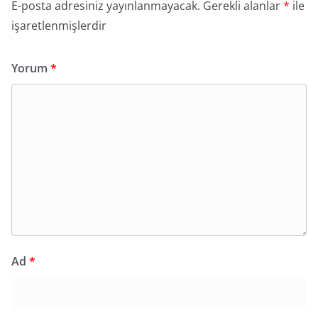
E-posta adresiniz yayınlanmayacak.
Gerekli alanlar
*
ile
işaretlenmişlerdir
Yorum
*
Ad
*