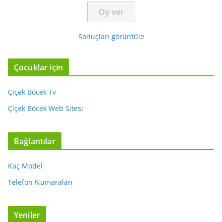
Sonuçları görüntüle
Çocuklar için
Çiçek Böcek Tv
Çiçek Böcek Web Sitesi
Bağlantılar
Kaç Model
Telefon Numaraları
Yeniler