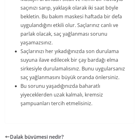
saçınızı sarıp, yaklaşık olarak iki saat böyle
bekletin. Bu bakım maskesi haftada bir defa
uygulandığını etkili olur. Saçlarınız canlı ve
parlak olacak, saç yağlanması sorunu
yaşamazsınız.
Saçlarınızı her yıkadığınızda son durulama
suyuna ilave edilecek bir çay bardağı elma
sirkesiyle durulamalısınız. Bunu uygularsanız
saç yağlanmasını büyük oranda önlersiniz.
Bu sorunu yaşadığınızda baharatlı
yiyeceklerden uzak kalmalı, kremsiz
şampuanları tercih etmelisiniz.
Dalak büyümesi nedir?