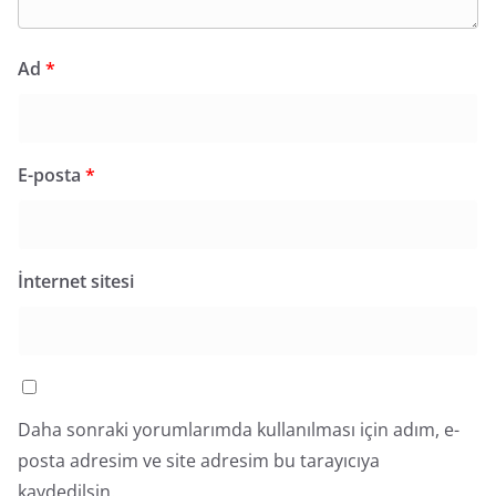
Ad
*
E-posta
*
İnternet sitesi
Daha sonraki yorumlarımda kullanılması için adım, e-
posta adresim ve site adresim bu tarayıcıya
kaydedilsin.