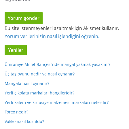
Bu site istenmeyenleri azaltmak için Akismet kullanır.
Yorum verilerinizin nasıl işlendiğini öğrenin.
Yeniler
Ümraniye Millet Bahçesi’nde mangal yakmak yasak mı?
Üç taş oyunu nedir ve nasıl oynanır?
Mangala nasıl oynanır?
Yerli çikolata markaları hangileridir?
Yerli kalem ve kırtasiye malzemesi markaları nelerdir?
Forex nedir?
Vakko nasıl kuruldu?