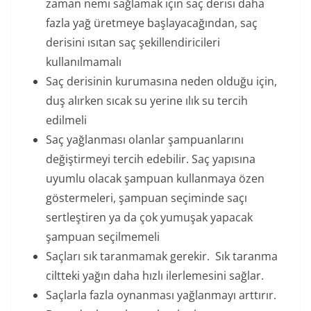
zaman nemi sağlamak için saç derisi daha
fazla yağ üretmeye başlayacağından, saç
derisini ısıtan saç şekillendiricileri
kullanılmamalı
Saç derisinin kurumasına neden olduğu için,
duş alırken sıcak su yerine ılık su tercih
edilmeli
Saç yağlanması olanlar şampuanlarını
değiştirmeyi tercih edebilir. Saç yapısına
uyumlu olacak şampuan kullanmaya özen
göstermeleri, şampuan seçiminde saçı
sertleştiren ya da çok yumuşak yapacak
şampuan seçilmemeli
Saçları sık taranmamak gerekir. Sık taranma
ciltteki yağın daha hızlı ilerlemesini sağlar.
Saçlarla fazla oynanması yağlanmayı arttırır.