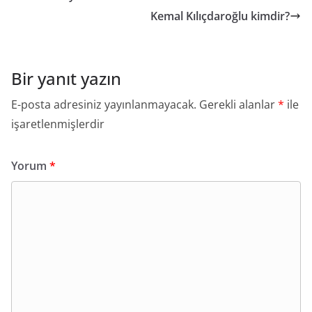
Kemal Kılıçdaroğlu kimdir?
Bir yanıt yazın
E-posta adresiniz yayınlanmayacak.
Gerekli alanlar
*
ile
işaretlenmişlerdir
Yorum
*