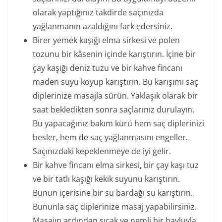
olarak yaptığınız takdirde saçınızda
yağlanmanın azaldığını fark edersiniz.
Birer yemek kaşığı elma sirkesi ve polen
tozunu bir kâsenin içinde karıştırın. İçine bir
çay kaşığı deniz tuzu ve bir kahve fincanı
maden suyu koyup karıştırın. Bu karışımı saç
diplerinize masajla sürün. Yaklaşık olarak bir
saat bekledikten sonra saçlarınız durulayın.
Bu yapacağınız bakım kürü hem saç diplerinizi
besler, hem de saç yağlanmasını engeller.
Saçınızdaki kepeklenmeye de iyi gelir.
Bir kahve fincanı elma sirkesi, bir çay kaşı tuz
ve bir tatlı kaşığı kekik suyunu karıştırın.
Bunun içerisine bir su bardağı su karıştırın.
Bununla saç diplerinize masaj yapabilirsiniz.
Masajın ardından sıcak ve nemli bir havluyla