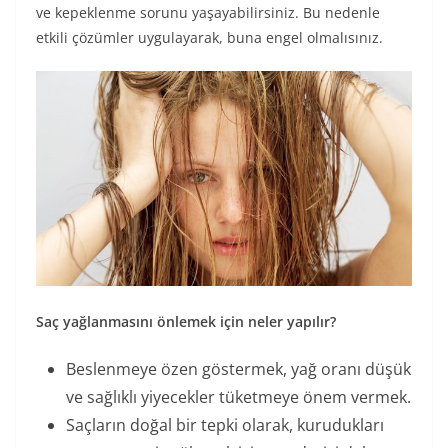
ve kepeklenme sorunu yaşayabilirsiniz. Bu nedenle
etkili çözümler uygulayarak, buna engel olmalısınız.
Saç yağlanmasını önlemek için neler yapılır?
Beslenmeye özen göstermek, yağ oranı düşük
ve sağlıklı yiyecekler tüketmeye önem vermek.
Saçların doğal bir tepki olarak, kurudukları