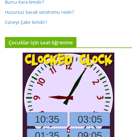
Burcu Kara kimdir?
Huzursuz bacak sendromu nedir?
Cüneyt Çakır kimdir?
Çocuklar için saat öğrenme