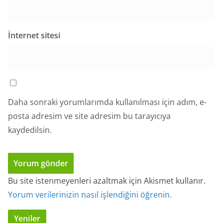
İnternet sitesi
Daha sonraki yorumlarımda kullanılması için adım, e-
posta adresim ve site adresim bu tarayıcıya
kaydedilsin.
Bu site istenmeyenleri azaltmak için Akismet kullanır.
Yorum verilerinizin nasıl işlendiğini öğrenin.
Yeniler