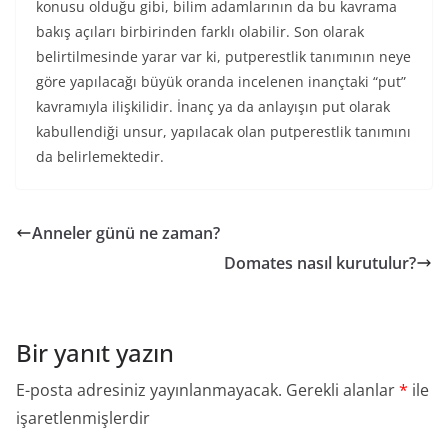
konusu olduğu gibi, bilim adamlarının da bu kavrama
bakış açıları birbirinden farklı olabilir. Son olarak
belirtilmesinde yarar var ki, putperestlik tanımının neye
göre yapılacağı büyük oranda incelenen inançtaki “put”
kavramıyla ilişkilidir. İnanç ya da anlayışın put olarak
kabullendiği unsur, yapılacak olan putperestlik tanımını
da belirlemektedir.
Anneler günü ne zaman?
Domates nasıl kurutulur?
Bir yanıt yazın
E-posta adresiniz yayınlanmayacak.
Gerekli alanlar
*
ile
işaretlenmişlerdir