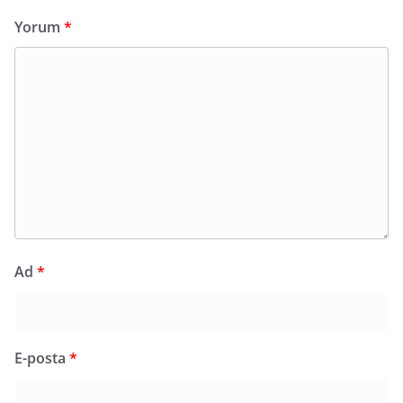
Yorum
*
Ad
*
E-posta
*