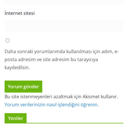
İnternet sitesi
Daha sonraki yorumlarımda kullanılması için adım, e-
posta adresim ve site adresim bu tarayıcıya
kaydedilsin.
Bu site istenmeyenleri azaltmak için Akismet kullanır.
Yorum verilerinizin nasıl işlendiğini öğrenin.
Yeniler