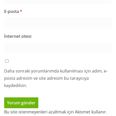
E-posta
*
İnternet sitesi
Daha sonraki yorumlarımda kullanılması için adım, e-
posta adresim ve site adresim bu tarayıcıya
kaydedilsin.
Bu site istenmeyenleri azaltmak için Akismet kullanır.