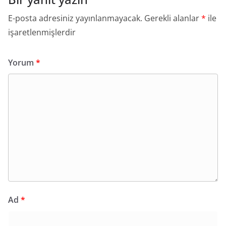
E-posta adresiniz yayınlanmayacak.
Gerekli alanlar
*
ile
işaretlenmişlerdir
Yorum
*
Ad
*