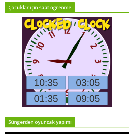
Çocuklar için saat öğrenme
Süngerden oyuncak yapımı