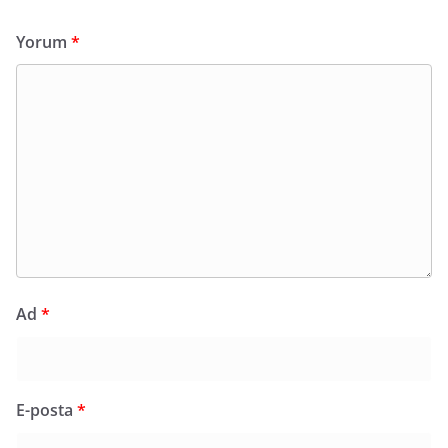
Yorum
*
Ad
*
E-posta
*