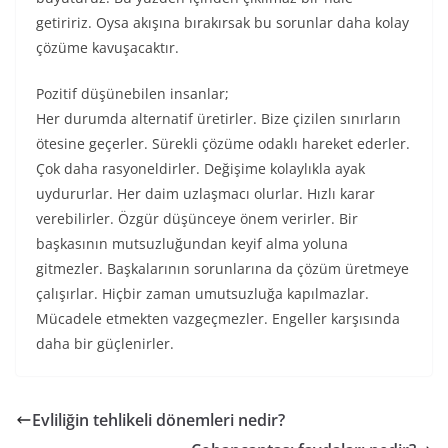
getiririz. Oysa akışına bırakırsak bu sorunlar daha kolay
çözüme kavuşacaktır.
Pozitif düşünebilen insanlar;
Her durumda alternatif üretirler. Bize çizilen sınırların
ötesine geçerler. Sürekli çözüme odaklı hareket ederler.
Çok daha rasyoneldirler. Değişime kolaylıkla ayak
uydururlar. Her daim uzlaşmacı olurlar. Hızlı karar
verebilirler. Özgür düşünceye önem verirler. Bir
başkasının mutsuzluğundan keyif alma yoluna
gitmezler. Başkalarının sorunlarına da çözüm üretmeye
çalışırlar. Hiçbir zaman umutsuzluğa kapılmazlar.
Mücadele etmekten vazgeçmezler. Engeller karşısında
daha bir güçlenirler.
Evliliğin tehlikeli dönemleri nedir?