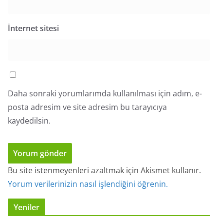
İnternet sitesi
Daha sonraki yorumlarımda kullanılması için adım, e-
posta adresim ve site adresim bu tarayıcıya
kaydedilsin.
Bu site istenmeyenleri azaltmak için Akismet kullanır.
Yorum verilerinizin nasıl işlendiğini öğrenin.
Yeniler