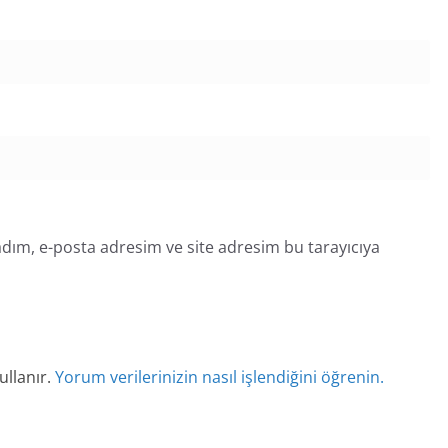
dım, e-posta adresim ve site adresim bu tarayıcıya
ullanır.
Yorum verilerinizin nasıl işlendiğini öğrenin.