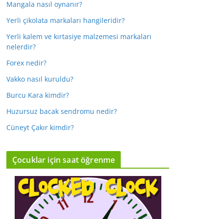
Mangala nasıl oynanır?
Yerli çikolata markaları hangileridir?
Yerli kalem ve kırtasiye malzemesi markaları
nelerdir?
Forex nedir?
Vakko nasıl kuruldu?
Burcu Kara kimdir?
Huzursuz bacak sendromu nedir?
Cüneyt Çakır kimdir?
Çocuklar için saat öğrenme