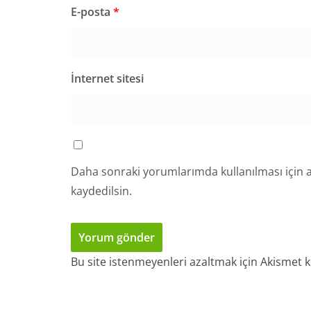
E-posta
*
İnternet sitesi
Daha sonraki yorumlarımda kullanılması için a
kaydedilsin.
Bu site istenmeyenleri azaltmak için Akismet k