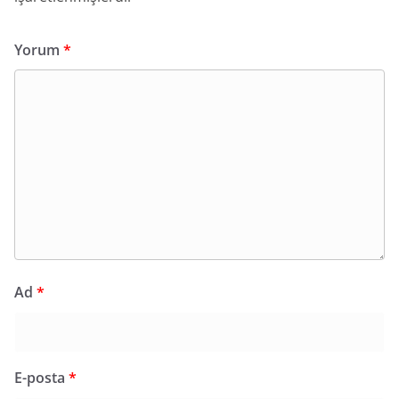
Yorum
*
Ad
*
E-posta
*