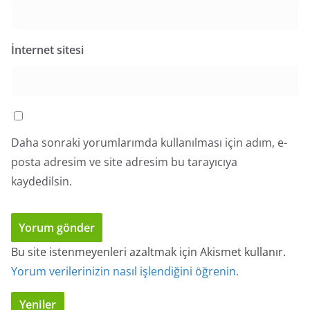
İnternet sitesi
Daha sonraki yorumlarımda kullanılması için adım, e-
posta adresim ve site adresim bu tarayıcıya
kaydedilsin.
Bu site istenmeyenleri azaltmak için Akismet kullanır.
Yorum verilerinizin nasıl işlendiğini öğrenin.
Yeniler