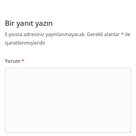
Bir yanıt yazın
E-posta adresiniz yayınlanmayacak.
Gerekli alanlar
*
ile
işaretlenmişlerdir
Yorum
*