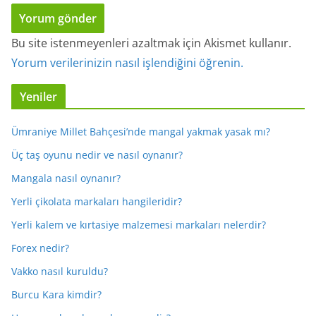
Bu site istenmeyenleri azaltmak için Akismet kullanır.
Yorum verilerinizin nasıl işlendiğini öğrenin.
Yeniler
Ümraniye Millet Bahçesi’nde mangal yakmak yasak mı?
Üç taş oyunu nedir ve nasıl oynanır?
Mangala nasıl oynanır?
Yerli çikolata markaları hangileridir?
Yerli kalem ve kırtasiye malzemesi markaları nelerdir?
Forex nedir?
Vakko nasıl kuruldu?
Burcu Kara kimdir?