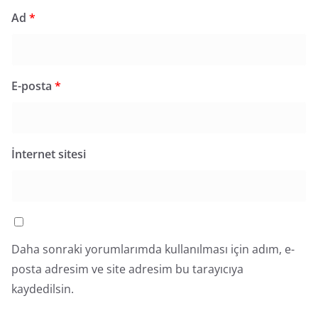
Ad
*
E-posta
*
İnternet sitesi
Daha sonraki yorumlarımda kullanılması için adım, e-
posta adresim ve site adresim bu tarayıcıya
kaydedilsin.