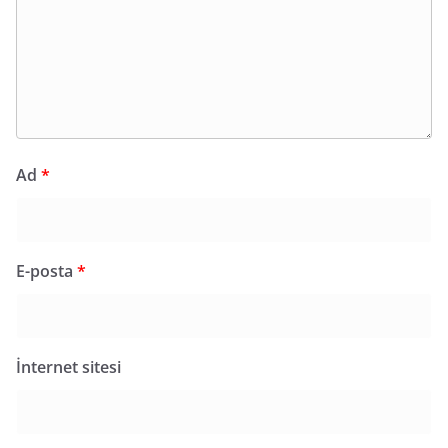
Ad
*
E-posta
*
İnternet sitesi