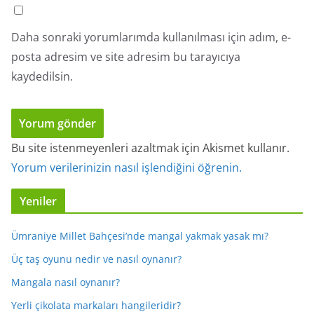
Daha sonraki yorumlarımda kullanılması için adım, e-
posta adresim ve site adresim bu tarayıcıya
kaydedilsin.
Bu site istenmeyenleri azaltmak için Akismet kullanır.
Yorum verilerinizin nasıl işlendiğini öğrenin.
Yeniler
Ümraniye Millet Bahçesi’nde mangal yakmak yasak mı?
Üç taş oyunu nedir ve nasıl oynanır?
Mangala nasıl oynanır?
Yerli çikolata markaları hangileridir?