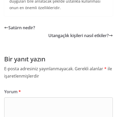
duyguları bile anlatacak şekilde ustalıkla kullanması
onun en önemli özellikleridir.
Satürn nedir?
Utangaçlık kişileri nasıl etkiler?
Bir yanıt yazın
E-posta adresiniz yayınlanmayacak.
Gerekli alanlar
*
ile
işaretlenmişlerdir
Yorum
*