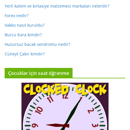
Yerli kalem ve kırtasiye malzemesi markaları nelerdir?
Forex nedir?
Vakko nasıl kuruldu?
Burcu Kara kimdir?
Huzursuz bacak sendromu nedir?
Cüneyt Çakır kimdir?
Çocuklar için saat öğrenme