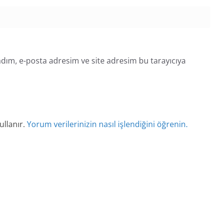
dım, e-posta adresim ve site adresim bu tarayıcıya
ullanır.
Yorum verilerinizin nasıl işlendiğini öğrenin.