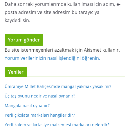
Daha sonraki yorumlarımda kullanılması için adım, e-
posta adresim ve site adresim bu tarayıcıya
kaydedilsin.
Bu site istenmeyenleri azaltmak için Akismet kullanır.
Yorum verilerinizin nasıl işlendiğini öğrenin.
Yeniler
Ümraniye Millet Bahçesi’nde mangal yakmak yasak mı?
Üç taş oyunu nedir ve nasıl oynanır?
Mangala nasıl oynanır?
Yerli çikolata markaları hangileridir?
Yerli kalem ve kırtasiye malzemesi markaları nelerdir?