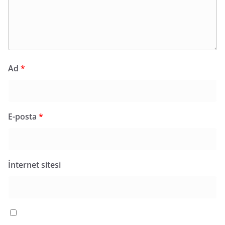
Ad
*
E-posta
*
İnternet sitesi