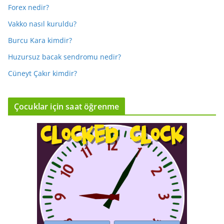
Forex nedir?
Vakko nasıl kuruldu?
Burcu Kara kimdir?
Huzursuz bacak sendromu nedir?
Cüneyt Çakır kimdir?
Çocuklar için saat öğrenme