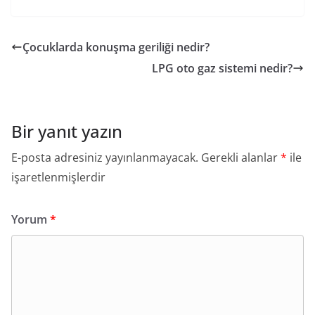
Çocuklarda konuşma geriliği nedir?
LPG oto gaz sistemi nedir?
Bir yanıt yazın
E-posta adresiniz yayınlanmayacak.
Gerekli alanlar
*
ile
işaretlenmişlerdir
Yorum
*