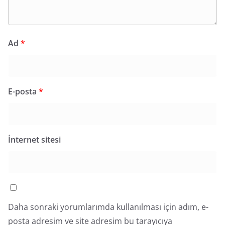
Ad
*
E-posta
*
İnternet sitesi
Daha sonraki yorumlarımda kullanılması için adım, e-
posta adresim ve site adresim bu tarayıcıya