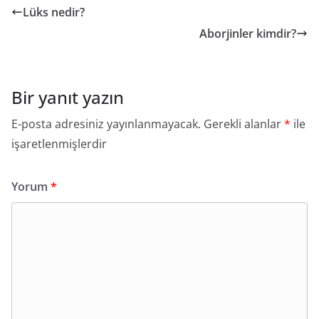
Lüks nedir?
Aborjinler kimdir?
Bir yanıt yazın
E-posta adresiniz yayınlanmayacak.
Gerekli alanlar
*
ile
işaretlenmişlerdir
Yorum
*