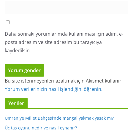
Daha sonraki yorumlarımda kullanılması için adım, e-
posta adresim ve site adresim bu tarayıcıya
kaydedilsin.
Bu site istenmeyenleri azaltmak için Akismet kullanır.
Yorum verilerinizin nasıl işlendiğini öğrenin.
Yeniler
Ümraniye Millet Bahçesi’nde mangal yakmak yasak mı?
Üç taş oyunu nedir ve nasıl oynanır?