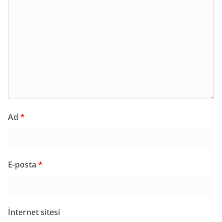
Ad
*
E-posta
*
İnternet sitesi