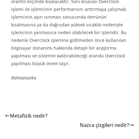
orantılı biçimde kısalacaktır. Yani kısacası Overclock
işlemi ile işlemcinin performansını arttırmaya çalışmak,
işlemcinin aşırı ısınması sonucunda ömrünün
kısalmasına ya da doğrudan yüksek sıcaklık nedeniyle
işlemcinin yanmasına neden olabilecek bir işlemdir. Bu
nedenle Overclock işlemine gidilmeden önce kullanılan
bilgisayar donanımı hakkında detaylı bir araştırma
yapılması ve sistemin kaldırabileceği oranda Overclock
yapılması büyük önem taşır.
Rahnansaika
Metafizik nedir?
Nazca çizgileri nedir?