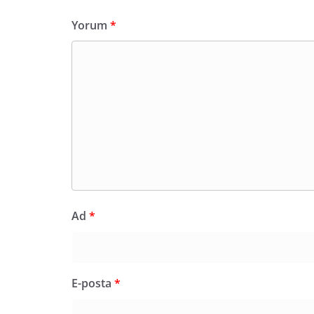
Yorum
*
Ad
*
E-posta
*