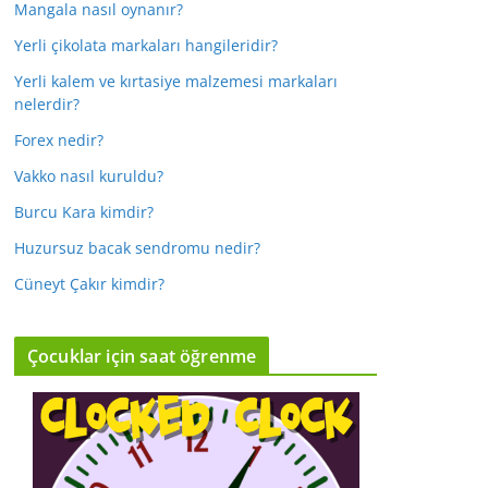
Mangala nasıl oynanır?
Yerli çikolata markaları hangileridir?
Yerli kalem ve kırtasiye malzemesi markaları
nelerdir?
Forex nedir?
Vakko nasıl kuruldu?
Burcu Kara kimdir?
Huzursuz bacak sendromu nedir?
Cüneyt Çakır kimdir?
Çocuklar için saat öğrenme