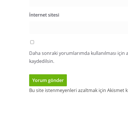
İnternet sitesi
Daha sonraki yorumlarımda kullanılması için a
kaydedilsin.
Bu site istenmeyenleri azaltmak için Akismet k