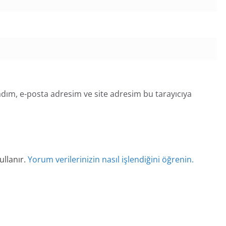
dım, e-posta adresim ve site adresim bu tarayıcıya
ullanır.
Yorum verilerinizin nasıl işlendiğini öğrenin.