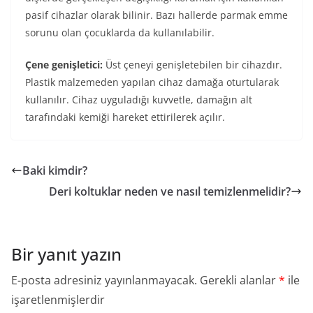
pasif cihazlar olarak bilinir. Bazı hallerde parmak emme
sorunu olan çocuklarda da kullanılabilir.
Çene genişletici:
Üst çeneyi genişletebilen bir cihazdır.
Plastik malzemeden yapılan cihaz damağa oturtularak
kullanılır. Cihaz uyguladığı kuvvetle, damağın alt
tarafındaki kemiği hareket ettirilerek açılır.
Baki kimdir?
Deri koltuklar neden ve nasıl temizlenmelidir?
Bir yanıt yazın
E-posta adresiniz yayınlanmayacak.
Gerekli alanlar
*
ile
işaretlenmişlerdir