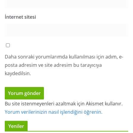
İnternet sitesi
Daha sonraki yorumlarımda kullanılması için adım, e-
posta adresim ve site adresim bu tarayıcıya
kaydedilsin.
Bu site istenmeyenleri azaltmak için Akismet kullanır.
Yorum verilerinizin nasıl işlendiğini öğrenin.
Yeniler