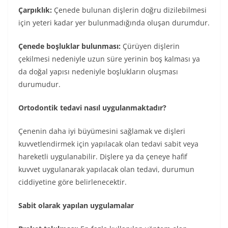
Çarpıklık:
Çenede bulunan dişlerin doğru dizilebilmesi
için yeteri kadar yer bulunmadığında oluşan durumdur.
Çenede boşluklar bulunması:
Çürüyen dişlerin
çekilmesi nedeniyle uzun süre yerinin boş kalması ya
da doğal yapısı nedeniyle boşlukların oluşması
durumudur.
Ortodontik tedavi nasıl uygulanmaktadır?
Çenenin daha iyi büyümesini sağlamak ve dişleri
kuvvetlendirmek için yapılacak olan tedavi sabit veya
hareketli uygulanabilir. Dişlere ya da çeneye hafif
kuvvet uygulanarak yapılacak olan tedavi, durumun
ciddiyetine göre belirlenecektir.
Sabit olarak yapılan uygulamalar