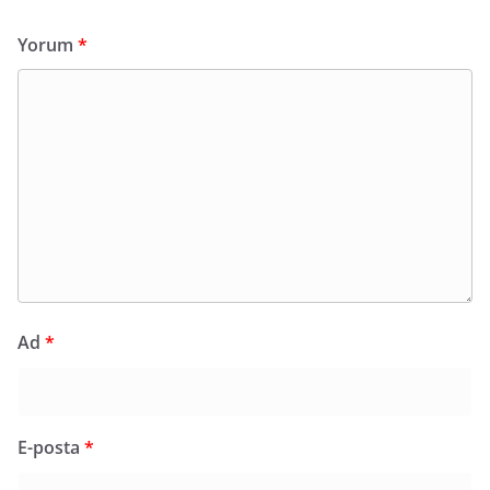
Yorum
*
Ad
*
E-posta
*