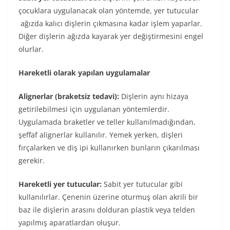
çocuklara uygulanacak olan yöntemde, yer tutucular
ağızda kalıcı dişlerin çıkmasına kadar işlem yaparlar.
Diğer dişlerin ağızda kayarak yer değiştirmesini engel
olurlar.
Hareketli olarak yapılan uygulamalar
Alignerlar (braketsiz tedavi):
Dişlerin aynı hizaya
getirilebilmesi için uygulanan yöntemlerdir.
Uygulamada braketler ve teller kullanılmadığından,
şeffaf alignerlar kullanılır. Yemek yerken, dişleri
fırçalarken ve diş ipi kullanırken bunların çıkarılması
gerekir.
Hareketli yer tutucular:
Sabit yer tutucular gibi
kullanılırlar. Çenenin üzerine oturmuş olan akrili bir
baz ile dişlerin arasını dolduran plastik veya telden
yapılmış aparatlardan oluşur.