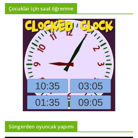
Çocuklar için saat öğrenme
Süngerden oyuncak yapımı