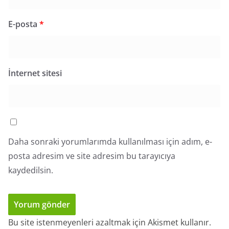
E-posta
*
İnternet sitesi
Daha sonraki yorumlarımda kullanılması için adım, e-
posta adresim ve site adresim bu tarayıcıya
kaydedilsin.
Bu site istenmeyenleri azaltmak için Akismet kullanır.