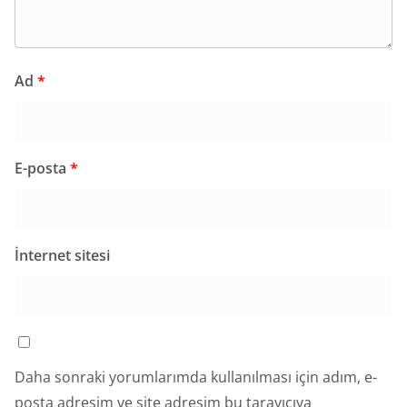
Ad
*
E-posta
*
İnternet sitesi
Daha sonraki yorumlarımda kullanılması için adım, e-
posta adresim ve site adresim bu tarayıcıya