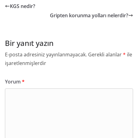
KGS nedir?
Gripten korunma yolları nelerdir?
Bir yanıt yazın
E-posta adresiniz yayınlanmayacak.
Gerekli alanlar
*
ile
işaretlenmişlerdir
Yorum
*