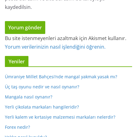
kaydedilsin.
Bu site istenmeyenleri azaltmak için Akismet kullanır.
Yorum verilerinizin nasıl işlendiğini öğrenin.
Yeniler
Ümraniye Millet Bahçesi’nde mangal yakmak yasak mı?
Üç taş oyunu nedir ve nasıl oynanır?
Mangala nasıl oynanır?
Yerli çikolata markaları hangileridir?
Yerli kalem ve kırtasiye malzemesi markaları nelerdir?
Forex nedir?