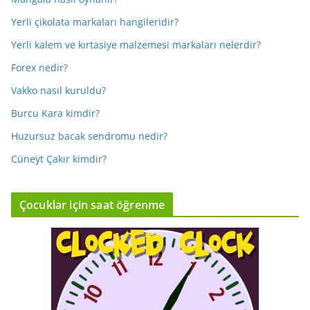
Yerli çikolata markaları hangileridir?
Yerli kalem ve kırtasiye malzemesi markaları nelerdir?
Forex nedir?
Vakko nasıl kuruldu?
Burcu Kara kimdir?
Huzursuz bacak sendromu nedir?
Cüneyt Çakır kimdir?
Çocuklar için saat öğrenme