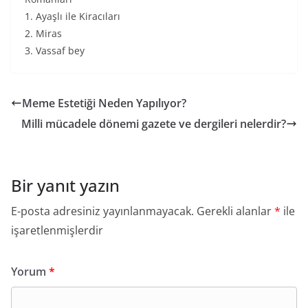
1. Ayaşlı ile Kiracıları
2. Miras
3. Vassaf bey
Meme Estetiği Neden Yapılıyor?
Milli mücadele dönemi gazete ve dergileri nelerdir?
Bir yanıt yazın
E-posta adresiniz yayınlanmayacak.
Gerekli alanlar
*
ile
işaretlenmişlerdir
Yorum
*