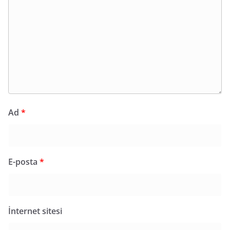
Ad
*
E-posta
*
İnternet sitesi