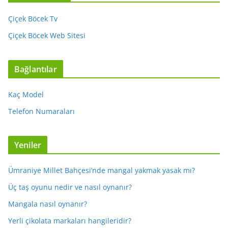
Çiçek Böcek Tv
Çiçek Böcek Web Sitesi
Bağlantılar
Kaç Model
Telefon Numaraları
Yeniler
Ümraniye Millet Bahçesi’nde mangal yakmak yasak mı?
Üç taş oyunu nedir ve nasıl oynanır?
Mangala nasıl oynanır?
Yerli çikolata markaları hangileridir?