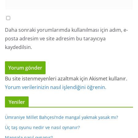
Daha sonraki yorumlarımda kullanılması için adım, e-
posta adresim ve site adresim bu tarayıcıya
kaydedilsin.
Bu site istenmeyenleri azaltmak için Akismet kullanır.
Yorum verilerinizin nasıl işlendiğini öğrenin.
Yeniler
Ümraniye Millet Bahçesi’nde mangal yakmak yasak mı?
Üç taş oyunu nedir ve nasıl oynanır?
Mangala nasıl oynanır?