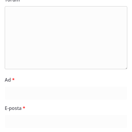
Ad
*
E-posta
*