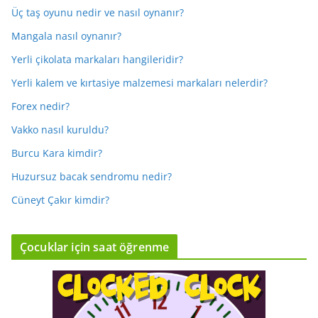
Üç taş oyunu nedir ve nasıl oynanır?
Mangala nasıl oynanır?
Yerli çikolata markaları hangileridir?
Yerli kalem ve kırtasiye malzemesi markaları nelerdir?
Forex nedir?
Vakko nasıl kuruldu?
Burcu Kara kimdir?
Huzursuz bacak sendromu nedir?
Cüneyt Çakır kimdir?
Çocuklar için saat öğrenme