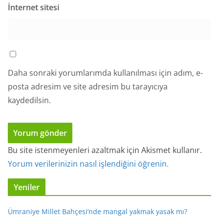
İnternet sitesi
Daha sonraki yorumlarımda kullanılması için adım, e-
posta adresim ve site adresim bu tarayıcıya
kaydedilsin.
Bu site istenmeyenleri azaltmak için Akismet kullanır.
Yorum verilerinizin nasıl işlendiğini öğrenin.
Yeniler
Ümraniye Millet Bahçesi’nde mangal yakmak yasak mı?