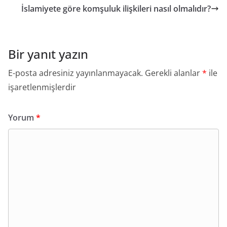
İslamiyete göre komşuluk ilişkileri nasıl olmalıdır?
Bir yanıt yazın
E-posta adresiniz yayınlanmayacak.
Gerekli alanlar
*
ile
işaretlenmişlerdir
Yorum
*