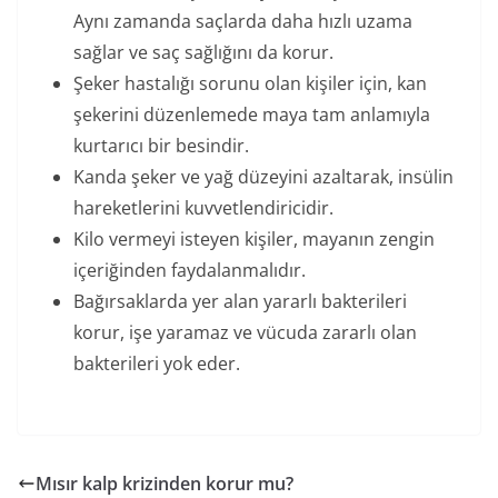
Aynı zamanda saçlarda daha hızlı uzama
sağlar ve saç sağlığını da korur.
Şeker hastalığı sorunu olan kişiler için, kan
şekerini düzenlemede maya tam anlamıyla
kurtarıcı bir besindir.
Kanda şeker ve yağ düzeyini azaltarak, insülin
hareketlerini kuvvetlendiricidir.
Kilo vermeyi isteyen kişiler, mayanın zengin
içeriğinden faydalanmalıdır.
Bağırsaklarda yer alan yararlı bakterileri
korur, işe yaramaz ve vücuda zararlı olan
bakterileri yok eder.
Mısır kalp krizinden korur mu?