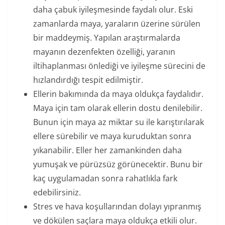
daha çabuk iyileşmesinde faydalı olur. Eski
zamanlarda maya, yaraların üzerine sürülen
bir maddeymiş. Yapılan araştırmalarda
mayanın dezenfekten özelliği, yaranın
iltihaplanması önlediği ve iyileşme sürecini de
hızlandırdığı tespit edilmiştir.
Ellerin bakımında da maya oldukça faydalıdır.
Maya için tam olarak ellerin dostu denilebilir.
Bunun için maya az miktar su ile karıştırılarak
ellere sürebilir ve maya kuruduktan sonra
yıkanabilir. Eller her zamankinden daha
yumuşak ve pürüzsüz görünecektir. Bunu bir
kaç uygulamadan sonra rahatlıkla fark
edebilirsiniz.
Stres ve hava koşullarından dolayı yıpranmış
ve dökülen saçlara maya oldukça etkili olur.