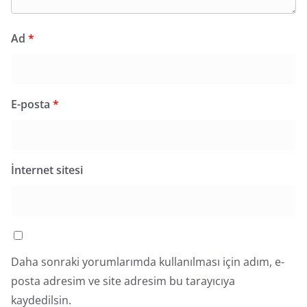
Ad
*
E-posta
*
İnternet sitesi
Daha sonraki yorumlarımda kullanılması için adım, e-
posta adresim ve site adresim bu tarayıcıya
kaydedilsin.