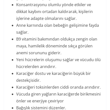
Konsantrasyonu olumlu yönde etkiler ve
dikkat kaybını ortadan kaldırarak, kişilerin
işlerine adapte olmalarını sağlar.
Anne karnında olan bebeğin gelişimine fayda
sağlar.
B9 vitamini bakımından oldukça zengin olan
maya, hamilelik döneminde sıkça görülen
anemi sorununu giderir.
Yeni hücrelerin oluşumu sağlar ve vücudu ölü
hücrelerden arındırır.
Karaciğer dostu ve karaciğerin büyük bir
destekçisidir.
Karaciğeri toksinlerden ciddi oranda arındırır.
Vücuda giren yağların karaciğerde birikmesini
önler ve enerjiye çeviriyor
Bağışlık sistemini düzenler.