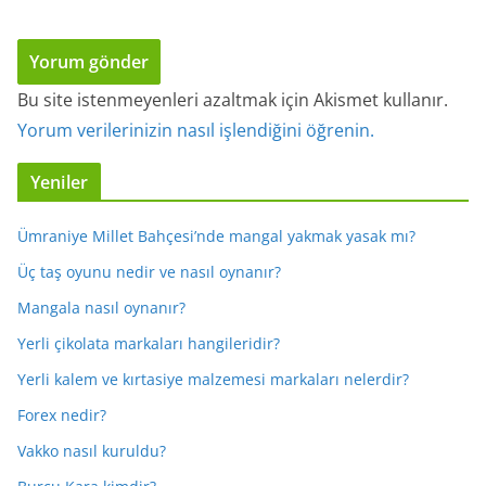
Bu site istenmeyenleri azaltmak için Akismet kullanır.
Yorum verilerinizin nasıl işlendiğini öğrenin.
Yeniler
Ümraniye Millet Bahçesi’nde mangal yakmak yasak mı?
Üç taş oyunu nedir ve nasıl oynanır?
Mangala nasıl oynanır?
Yerli çikolata markaları hangileridir?
Yerli kalem ve kırtasiye malzemesi markaları nelerdir?
Forex nedir?
Vakko nasıl kuruldu?