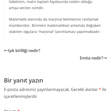
tüketimin, malın toplam faydasında neden olduğu
artışa verilen isimdir.
Matematik alanında da marjinal kelimesine rastlamak
mümkündür. Birimleri matematiksel anlamda değişken
olabilen olgulara “marjinal” tanımlaması yapılmaktadır.
Işık kirliliği nedir?
Emtia nedir?
Bir yanıt yazın
E-posta adresiniz yayınlanmayacak.
Gerekli alanlar
*
ile
işaretlenmişlerdir