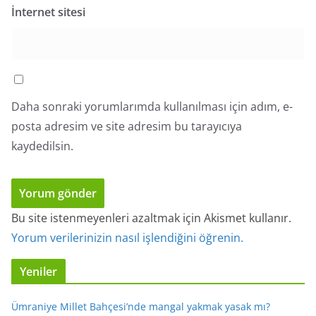
İnternet sitesi
Daha sonraki yorumlarımda kullanılması için adım, e-
posta adresim ve site adresim bu tarayıcıya
kaydedilsin.
Bu site istenmeyenleri azaltmak için Akismet kullanır.
Yorum verilerinizin nasıl işlendiğini öğrenin.
Yeniler
Ümraniye Millet Bahçesi’nde mangal yakmak yasak mı?