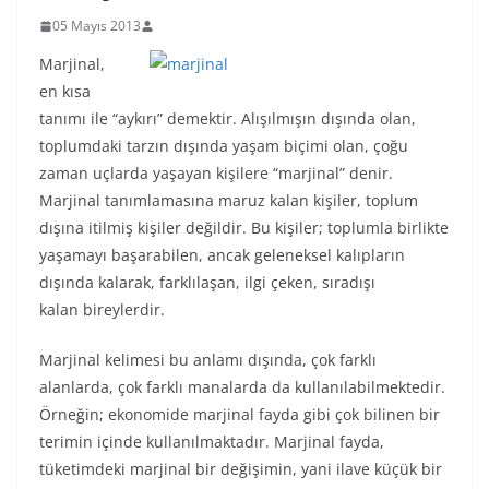
05 Mayıs 2013
Marjinal,
en kısa
tanımı ile “aykırı” demektir. Alışılmışın dışında olan,
toplumdaki tarzın dışında yaşam biçimi olan, çoğu
zaman uçlarda yaşayan kişilere “marjinal” denir.
Marjinal tanımlamasına maruz kalan kişiler, toplum
dışına itilmiş kişiler değildir. Bu kişiler; toplumla birlikte
yaşamayı başarabilen, ancak geleneksel kalıpların
dışında kalarak, farklılaşan, ilgi çeken, sıradışı
kalan bireylerdir.
Marjinal kelimesi bu anlamı dışında, çok farklı
alanlarda, çok farklı manalarda da kullanılabilmektedir.
Örneğin; ekonomide marjinal fayda gibi çok bilinen bir
terimin içinde kullanılmaktadır. Marjinal fayda,
tüketimdeki marjinal bir değişimin, yani ilave küçük bir