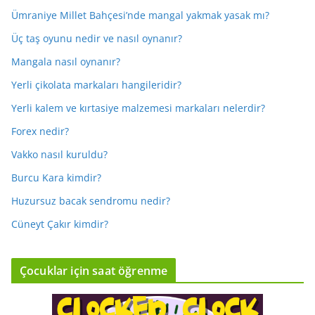
Ümraniye Millet Bahçesi’nde mangal yakmak yasak mı?
Üç taş oyunu nedir ve nasıl oynanır?
Mangala nasıl oynanır?
Yerli çikolata markaları hangileridir?
Yerli kalem ve kırtasiye malzemesi markaları nelerdir?
Forex nedir?
Vakko nasıl kuruldu?
Burcu Kara kimdir?
Huzursuz bacak sendromu nedir?
Cüneyt Çakır kimdir?
Çocuklar için saat öğrenme