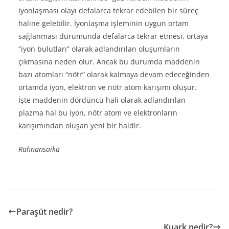
iyonlaşması olayı defalarca tekrar edebilen bir süreç
haline gelebilir. İyonlaşma işleminin uygun ortam
sağlanması durumunda defalarca tekrar etmesi, ortaya
“iyon bulutları” olarak adlandırılan oluşumların
çıkmasına neden olur. Ancak bu durumda maddenin
bazı atomları “nötr” olarak kalmaya devam edeceğinden
ortamda iyon, elektron ve nötr atom karışımı oluşur.
İşte maddenin dördüncü hali olarak adlandırılan
plazma hal bu iyon, nötr atom ve elektronların
karışımından oluşan yeni bir haldir.
Rahnansaika
Paraşüt nedir?
Kuark nedir?