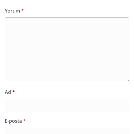
Yorum
*
Ad
*
E-posta
*