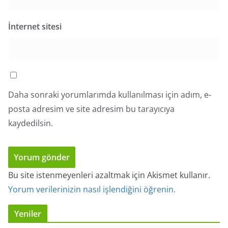
İnternet sitesi
Daha sonraki yorumlarımda kullanılması için adım, e-
posta adresim ve site adresim bu tarayıcıya
kaydedilsin.
Bu site istenmeyenleri azaltmak için Akismet kullanır.
Yorum verilerinizin nasıl işlendiğini öğrenin.
Yeniler