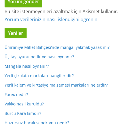
Bu site istenmeyenleri azaltmak için Akismet kullanır.
Yorum verilerinizin nasıl işlendiğini öğrenin.
Yeniler
Ümraniye Millet Bahçesi’nde mangal yakmak yasak mı?
Üç taş oyunu nedir ve nasıl oynanır?
Mangala nasıl oynanır?
Yerli çikolata markaları hangileridir?
Yerli kalem ve kırtasiye malzemesi markaları nelerdir?
Forex nedir?
Vakko nasıl kuruldu?
Burcu Kara kimdir?
Huzursuz bacak sendromu nedir?