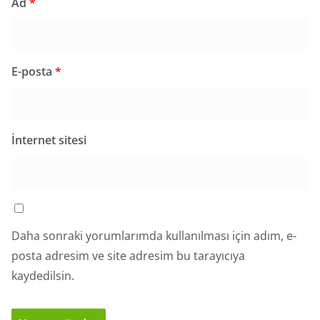
Ad
*
E-posta
*
İnternet sitesi
Daha sonraki yorumlarımda kullanılması için adım, e-
posta adresim ve site adresim bu tarayıcıya
kaydedilsin.