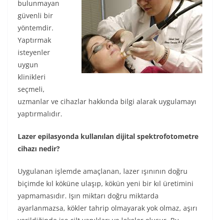
bulunmayan
güvenli bir
yöntemdir.
Yaptırmak
isteyenler
uygun
klinikleri
seçmeli,
uzmanlar ve cihazlar hakkında bilgi alarak uygulamayı
yaptırmalıdır.
Lazer epilasyonda kullanılan dijital spektrofotometre
cihazı nedir?
Uygulanan işlemde amaçlanan, lazer ışınının doğru
biçimde kıl köküne ulaşıp, kökün yeni bir kıl üretimini
yapmamasıdır. Işın miktarı doğru miktarda
ayarlanmazsa, kökler tahrip olmayarak yok olmaz, aşırı