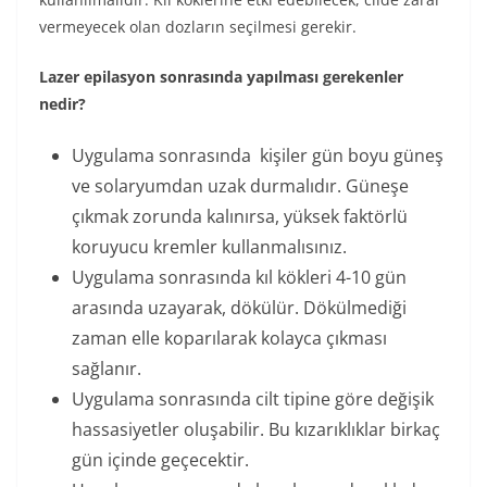
vermeyecek olan dozların seçilmesi gerekir.
Lazer epilasyon sonrasında yapılması gerekenler
nedir?
Uygulama sonrasında kişiler gün boyu güneş
ve solaryumdan uzak durmalıdır. Güneşe
çıkmak zorunda kalınırsa, yüksek faktörlü
koruyucu kremler kullanmalısınız.
Uygulama sonrasında kıl kökleri 4-10 gün
arasında uzayarak, dökülür. Dökülmediği
zaman elle koparılarak kolayca çıkması
sağlanır.
Uygulama sonrasında cilt tipine göre değişik
hassasiyetler oluşabilir. Bu kızarıklıklar birkaç
gün içinde geçecektir.