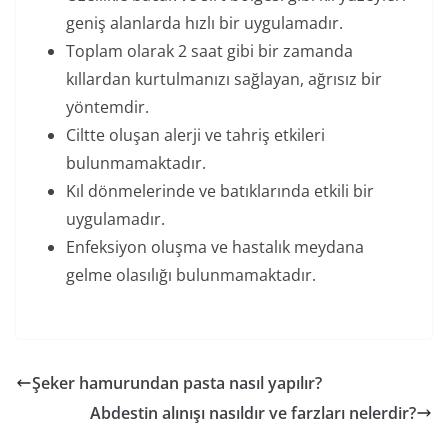
geniş alanlarda hızlı bir uygulamadır.
Toplam olarak 2 saat gibi bir zamanda
kıllardan kurtulmanızı sağlayan, ağrısız bir
yöntemdir.
Ciltte oluşan alerji ve tahriş etkileri
bulunmamaktadır.
Kıl dönmelerinde ve batıklarında etkili bir
uygulamadır.
Enfeksiyon oluşma ve hastalık meydana
gelme olasılığı bulunmamaktadır.
Şeker hamurundan pasta nasıl yapılır?
Abdestin alınışı nasıldır ve farzları nelerdir?