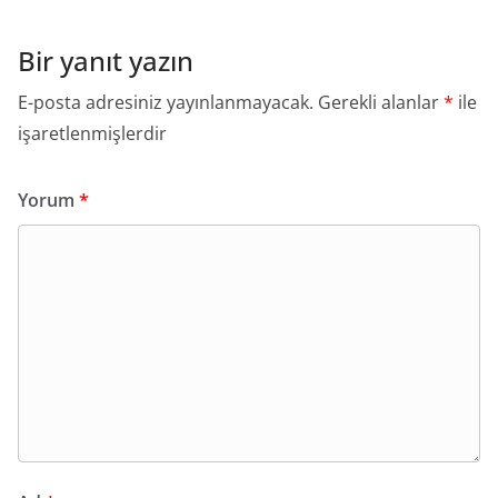
Bir yanıt yazın
E-posta adresiniz yayınlanmayacak.
Gerekli alanlar
*
ile
işaretlenmişlerdir
Yorum
*