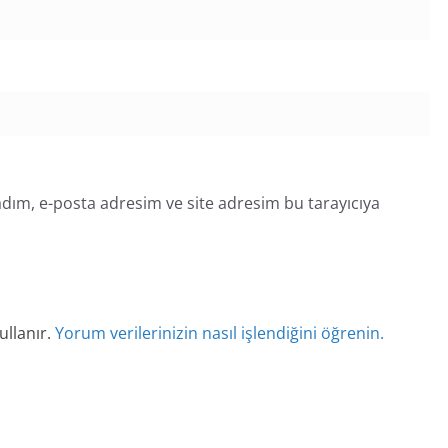
dım, e-posta adresim ve site adresim bu tarayıcıya
ullanır.
Yorum verilerinizin nasıl işlendiğini öğrenin.