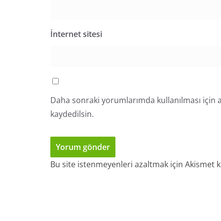
İnternet sitesi
Daha sonraki yorumlarımda kullanılması için a
kaydedilsin.
Bu site istenmeyenleri azaltmak için Akismet k