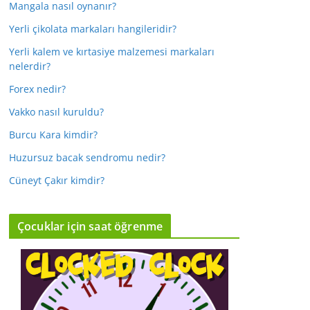
Mangala nasıl oynanır?
Yerli çikolata markaları hangileridir?
Yerli kalem ve kırtasiye malzemesi markaları
nelerdir?
Forex nedir?
Vakko nasıl kuruldu?
Burcu Kara kimdir?
Huzursuz bacak sendromu nedir?
Cüneyt Çakır kimdir?
Çocuklar için saat öğrenme