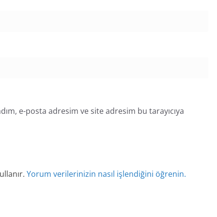
dım, e-posta adresim ve site adresim bu tarayıcıya
ullanır.
Yorum verilerinizin nasıl işlendiğini öğrenin.