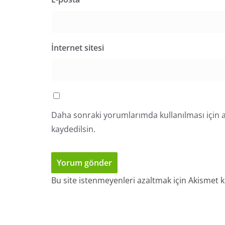
İnternet sitesi
Daha sonraki yorumlarımda kullanılması için a
kaydedilsin.
Bu site istenmeyenleri azaltmak için Akismet k