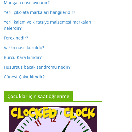
Mangala nasıl oynanır?
Yerli çikolata markaları hangileridir?
Yerli kalem ve kırtasiye malzemesi markaları
nelerdir?
Forex nedir?
Vakko nasıl kuruldu?
Burcu Kara kimdir?
Huzursuz bacak sendromu nedir?
Cüneyt Çakır kimdir?
Çocuklar için saat öğrenme