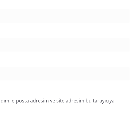
dım, e-posta adresim ve site adresim bu tarayıcıya