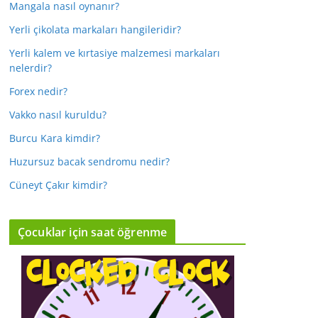
Mangala nasıl oynanır?
Yerli çikolata markaları hangileridir?
Yerli kalem ve kırtasiye malzemesi markaları
nelerdir?
Forex nedir?
Vakko nasıl kuruldu?
Burcu Kara kimdir?
Huzursuz bacak sendromu nedir?
Cüneyt Çakır kimdir?
Çocuklar için saat öğrenme