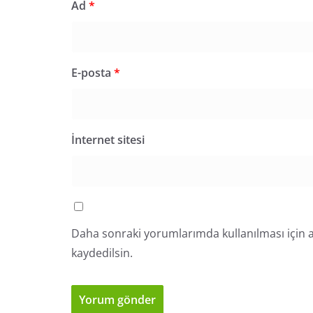
Ad
*
E-posta
*
İnternet sitesi
Daha sonraki yorumlarımda kullanılması için a
kaydedilsin.