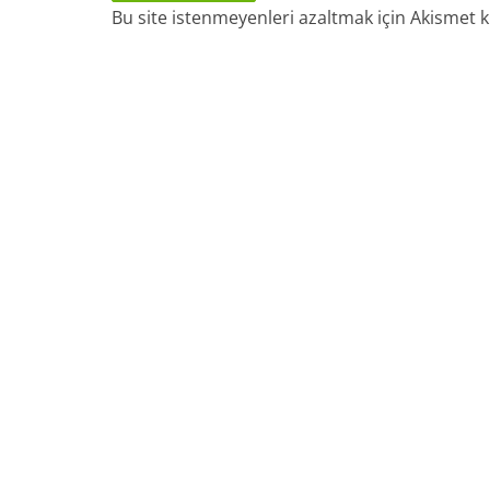
Bu site istenmeyenleri azaltmak için Akismet k