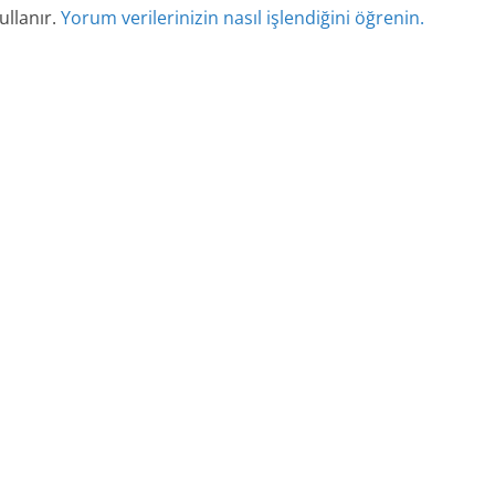
ullanır.
Yorum verilerinizin nasıl işlendiğini öğrenin.