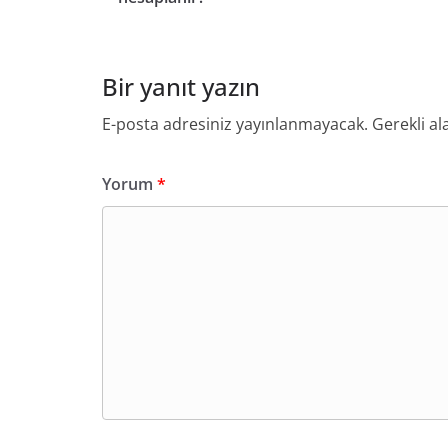
Bir yanıt yazın
E-posta adresiniz yayınlanmayacak.
Gerekli al
Yorum
*