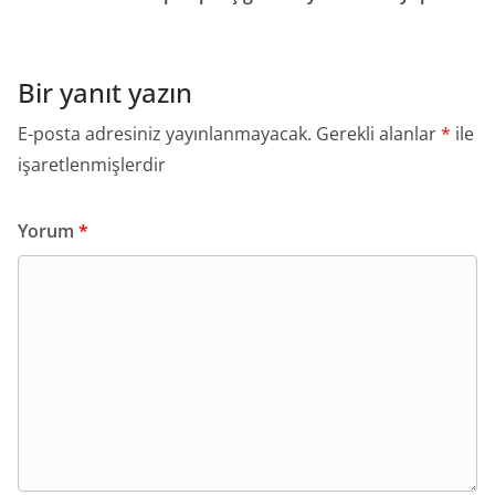
Bir yanıt yazın
E-posta adresiniz yayınlanmayacak.
Gerekli alanlar
*
ile
işaretlenmişlerdir
Yorum
*