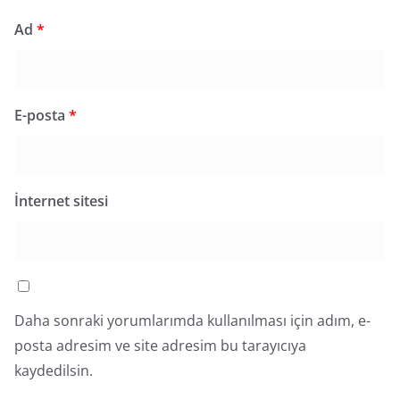
Ad
*
E-posta
*
İnternet sitesi
Daha sonraki yorumlarımda kullanılması için adım, e-
posta adresim ve site adresim bu tarayıcıya
kaydedilsin.