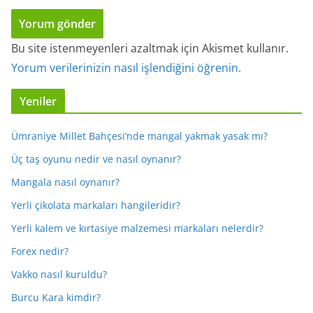
Bu site istenmeyenleri azaltmak için Akismet kullanır.
Yorum verilerinizin nasıl işlendiğini öğrenin.
Yeniler
Ümraniye Millet Bahçesi’nde mangal yakmak yasak mı?
Üç taş oyunu nedir ve nasıl oynanır?
Mangala nasıl oynanır?
Yerli çikolata markaları hangileridir?
Yerli kalem ve kırtasiye malzemesi markaları nelerdir?
Forex nedir?
Vakko nasıl kuruldu?
Burcu Kara kimdir?