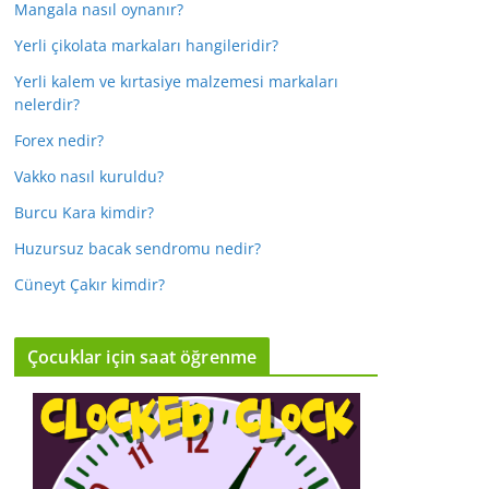
Mangala nasıl oynanır?
Yerli çikolata markaları hangileridir?
Yerli kalem ve kırtasiye malzemesi markaları
nelerdir?
Forex nedir?
Vakko nasıl kuruldu?
Burcu Kara kimdir?
Huzursuz bacak sendromu nedir?
Cüneyt Çakır kimdir?
Çocuklar için saat öğrenme