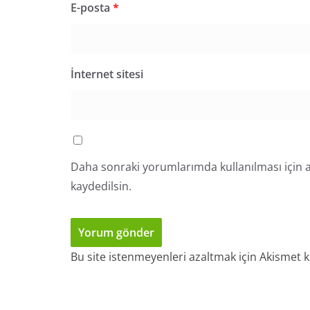
E-posta
*
İnternet sitesi
Daha sonraki yorumlarımda kullanılması için a
kaydedilsin.
Bu site istenmeyenleri azaltmak için Akismet k