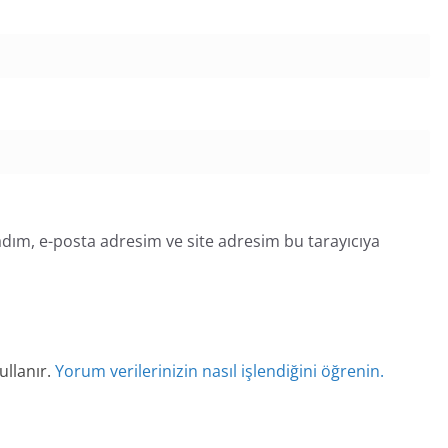
dım, e-posta adresim ve site adresim bu tarayıcıya
ullanır.
Yorum verilerinizin nasıl işlendiğini öğrenin.